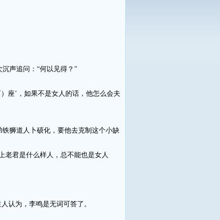
沉声追问：“何以见得？”
）座’，如果不是女人的话，他怎么会夫
铁狮道人卜硕化，要他去克制这个小缺
上老君是什么样人，总不能也是女人
道人认为，李鸣是无词可答了。