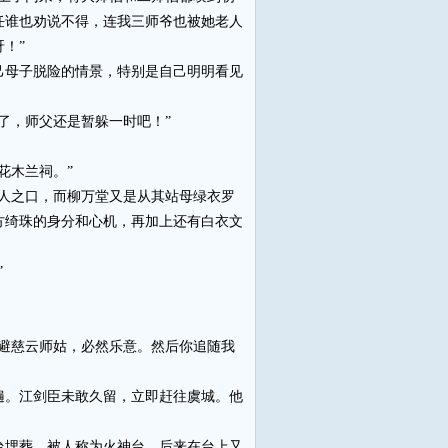
任谁也劝说不得，连我三师爷也被她老人
！”
母子脱险的情景，特别是自己明明看见
了，师父还是暂躲一时吧！”
花木兰祠。”
人之口，而柳万堂又是从其站母绿衣罗
方绮珠的身分和心机，再加上还有白衣文
”
避慈云师姑，必然乐意。然后你追随我
。江剑臣未敢久留，立即赶往虞城。他
埋葬，被人称为火神台。后来在台上又