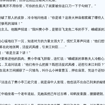
你杀我容易，但你也别想活着离开此庙。”
离开不用你管，可你的生辰八了就要被你这口刀一下子勾销了。”
了那人的皮肤，冷冷地问他道：“你是谁？这座火神庙都窝藏了哪些人
惨死的滋味！”
儿。他颤声招道：“我叫樊小亭，是瞽目飞龙焦二爷的手下。峨嵋派的
猛地往下一沉，知道对方的力量太强大了。慌忙又寒声问道：“他们想
在此地张网，活捉武凤楼，引来江剑臣……”
“谁是主谋？讲！”
推进他的肌肉。樊小亭魂飞胆裂，连忙说：“峨嵋派的掌教夫人冷酷心
又追问说道：“他们有什么把握？既想活捉武凤楼，还想引来江剑臣？
花木兰祠捕获了一只雏鸟，叫什么小神童曹玉，押在庙里。凭这个还怕
连点了樊小亭三处穴道，就是庙中人发现，他也说不出自己到来的秘密
稳坐着一个老年道姑。见她虽然已年过古稀，却鹤发童颜，腰腿硬朗。