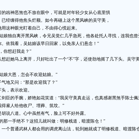
的凶神恶煞也不放在眼中，可就是对年轻少女从心底里惧
，已经缠得他焦头烂额。如今再碰上这个黑风峡的吴守美，
她用这种眼光盯着自己，不由得心慌起来。
娘独自离开黑风峡，令兄吴觉仁几乎急死，他各处托人寻找，连我也曾
你。依我看，吴姑娘该早日回家，以免亲人们悬念！”
你想赶我走？”
赶她马上离开，只好吐出了一个“不”字，还使劲地摇了几下头。吴守美
娘大恩，怎会不欢迎姑娘。”
地又问：“那是欢迎我了？”
头，表示欢迎。
臣的手腕，娇艳如花笑道：“我吴守美真走运，也真感谢黑煞手陈士佩
我得雇人给他收尸、埋葬、筑坟。”
胡说八道。心中虽然有气，脸上可不好外露。
那一手绝不？这招儿就叫做：明修栈道，暗渡陈仓！”
个普通武林人都会用的调虎离山法，轮到她就成了明修栈道、暗渡陈仓