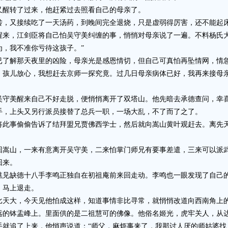
醒转了过来，他赶紧过去照看自己的母亲了。
，又接续吃了一天汤药，到晚间完全退烧，只是虚弱得厉害，还不能起
，江剑臣将自己怕吴守美纠缠的事，悄悄对母亲说了一遍。不料杨氏大
为，我不准你亏待这孩子。”
解那天夜里的凶险，母亲光是感恩情切，但自己可真怕再坠情网，情急
，孩儿放心，我想赶去京师一探究竟。过几日母亲病体已好，我再来接母亲
美醒来自己不好走脱，便悄悄离开了双塔山。他先暗去承德查问，幸喜
手，上头又另行派员接替了总兵一职，一场大乱，不了而了之了。
事偷偷告诉了结拜盟兄贾佛西学士，然后就向嵩山黄叶观赶去。离先天
山，一来有意离开吴守美，二来怕掌门师兄有要事差遣，三来可以派武
回来。
缺德十八手李鸣正独自在初祖庵前来回走动。李鸣也一眼发现了自己的
，马上退走。
大，今天见他怕成这样，知道事情非比寻常，就悄悄改道向西南角上
钵盂峰上。里面供的是二祖慧可的佛像。他俗名姬光，虎牢关人，从达
追了上来，他悄声说道：“师父，麻烦事来了，我那讨人厌的师姑婆找