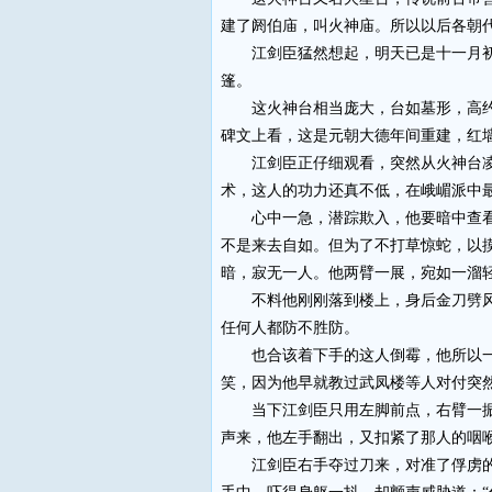
建了阏伯庙，叫火神庙。所以以后各朝
江剑臣猛然想起，明天已是十一月初六
篷。
这火神台相当庞大，台如墓形，高约十
碑文上看，这是元朝大德年间重建，红
江剑臣正仔细观看，突然从火神台凌空
术，这人的功力还真不低，在峨嵋派中
心中一急，潜踪欺入，他要暗中查看这
不是来去自如。但为了不打草惊蛇，以
暗，寂无一人。他两臂一展，宛如一溜
不料他刚刚落到楼上，身后金刀劈风之
任何人都防不胜防。
也合该着下手的这人倒霉，他所以一声
笑，因为他早就教过武凤楼等人对付突
当下江剑臣只用左脚前点，右臂一振，
声来，他左手翻出，又扣紧了那人的咽
江剑臣右手夺过刀来，对准了俘虏的心