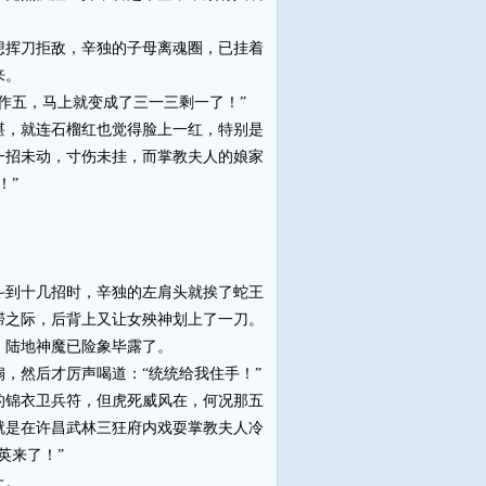
挥刀拒敌，辛独的子母离魂圈，已挂着
来。
作五，马上就变成了三一三剩一了！”
，就连石榴红也觉得脸上一红，特别是
一招未动，寸伤未挂，而掌教夫人的娘家
！”
到十几招时，辛独的左肩头就挨了蛇王
滞之际，后背上又让女殃神划上了一刀。
，陆地神魔已险象毕露了。
然后才厉声喝道：“统统给我住手！”
锦衣卫兵符，但虎死威风在，何况那五
就是在许昌武林三狂府内戏耍掌教夫人冷
英来了！”
上。