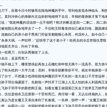
人。
下，应着今日今时惨死在陆地神魔的手中。等到他发觉杀神临头，刚想
穴。直到冷铁心的身躯向左边斜斜地倾倒下去后，辛独的瘦身躯才落下地
：“我老神魔的话说得一点不假吧？刚才的帐还是四一二剩二，四二添
他豁出死命地宰去了一个，不仅蛇王郎毒觉得自己威名扫地，颜面难堪
，连她自己的亲小叔子黑丧门司徒安都能狠心杀死，何况外人。如今自己
杀身大祸。一声狂呼：“赶快宰了这个老小子！给死去的冷总管报仇雪恨
地双爪齐出，扑向了辛独。
一杖两刀，分别从两侧攻了上去。
丛出，岌岌而危了。
不相上下，哪里禁得起再加上石榴红和申恨天两个一流高手。双方拼斗
去了蛇头杖的一大半力道；否则，辛独非筋断骨折不可。就在辛独身形一
留了分寸，不然最少也得给陆地神魔切开半尺长的一道大血口子尽管这样
子羽出场露面了。先刷地一声抖开了江湖上人见人怕的杀人利器阎王扇，
孙子羽手中的那把阎王扇。别看女魔王侯国英已失去了统率五万铁甲的
的，仅仅是锦衣卫总督那一个官衔而已。再仔细一看，又认出持扇的人，
真认为是女魔王又亲自来到了长春观。一失神，惊呼一声：“女魔王侯国
声，向两边一闪，也同时把眼光投射在草上飞孙子羽手中的那把阎王扇