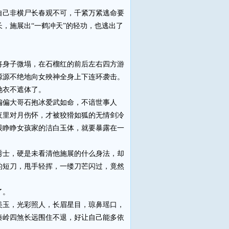
己非横尸长春观不可，千紧万紧逃命要
，施展出“一鹤冲天”的轻功，也逃出了
。
身子微塌，在石榴红的前后左右四方游
源源不绝地向女殃神全身上下连环袭击。
她衣不遮体了。
偏大哥石抱冰爱武如命，不谙世事人
夜里对月伤怀，才被狡猾如狐的无情剑冷
眼睁睁女孩家的洁白玉体，就要暴露在一
士，硬是未看清他施展的什么身法，却
的短刀，甩手轻挥，一缕刀芒闪过，竟然
了。
玉，光彩照人，长眉星目，琼鼻瑶口，
秦岭四煞长远围住不退，好让自己能多依