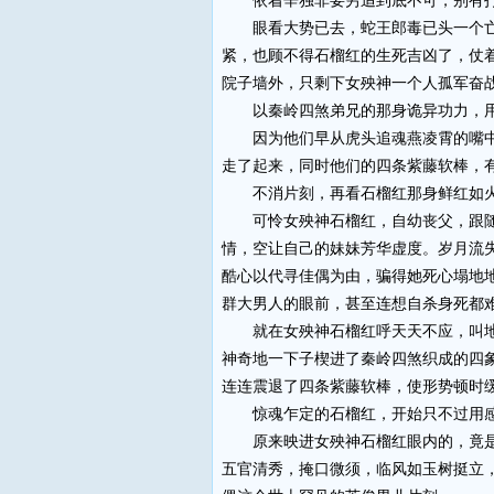
依着辛独非要穷追到底不可，别有打
眼看大势已去，蛇王郎毒已头一个亡命
紧，也顾不得石榴红的生死吉凶了，仗
院子墙外，只剩下女殃神一个人孤军奋
以秦岭四煞弟兄的那身诡异功力，用
因为他们早从虎头追魂燕凌霄的嘴中，
走了起来，同时他们的四条紫藤软棒，
不消片刻，再看石榴红那身鲜红如火的
可怜女殃神石榴红，自幼丧父，跟随大
情，空让自己的妹妹芳华虚度。岁月流
酷心以代寻佳偶为由，骗得她死心塌地
群大男人的眼前，甚至连想自杀身死都
就在女殃神石榴红呼天天不应，叫地地
神奇地一下子楔进了秦岭四煞织成的四
连连震退了四条紫藤软棒，使形势顿时
惊魂乍定的石榴红，开始只不过用感
原来映进女殃神石榴红眼内的，竟是一
五官清秀，掩口微须，临风如玉树挺立