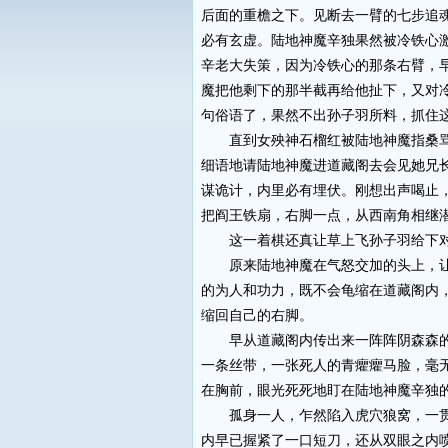
后面的重檐之下。见断去一臂的七步追
必有玄虚。陆地神魔辛独果然被冷铁心
辛老大失策，因为冷铁心的那条右臂，
魔把他剩下的那半截再给他扯下，又对冷
句俗语了，果然不出孙子羽所料，抓住
直到女殃神石榴红被陆地神魔指桑骂槐
细语地请陆地神魔进道藏阁去会见她兄
谋诡计，内里必有埋伏。刚想出声喝止
把阎王铁扇，右脚一点，从西南角相继
这一着棋还真让草上飞孙子羽给下
原来陆地神魔在气怒交加的头上，让女
的为人和功力，既不会龟缩在道藏阁内
缩回自己的右脚。
早从道藏阁内传出来一阵阵阴森森的冷
一条丝带，一张死人的青癯癯马脸，毫
在胸前，眼光死死地盯在陆地神魔辛独
孤身一人，乍然陷入虎穴狼窝，一贯孤
内早已握紧了一口短刀，还从双眼之内