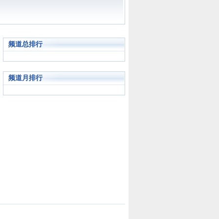
频道总排行
频道月排行