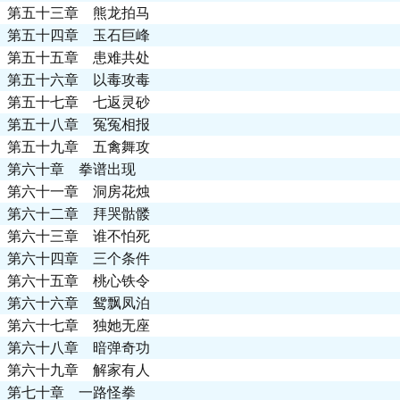
第五十三章 熊龙拍马
第五十四章 玉石巨峰
第五十五章 患难共处
第五十六章 以毒攻毒
第五十七章 七返灵砂
第五十八章 冤冤相报
第五十九章 五禽舞攻
第六十章 拳谱出现
第六十一章 洞房花烛
第六十二章 拜哭骷髅
第六十三章 谁不怕死
第六十四章 三个条件
第六十五章 桃心铁令
第六十六章 鸳飘凤泊
第六十七章 独她无座
第六十八章 暗弹奇功
第六十九章 解家有人
第七十章 一路怪拳