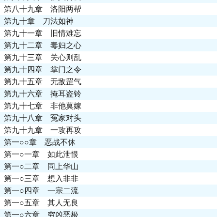
第八十九章 洛阳两帮
第九十章 刀法如神
第九十一章 旧情难忘
第九十二章 毒妇之心
第九十三章 关心则乱
第九十四章 掌门之令
第九十五章 无敌罡气
第九十六章 掩耳盗铃
第九十七章 非他莫嫁
第九十八章 冤家对头
第九十九章 一攻再攻
第一○○章 恶战不休
第一○一章 如此泄恨
第一○二章 同上华山
第一○三章 想入非非
第一○四章 一宗二流
第一○五章 其人无良
第一○六章 穷凶恶极