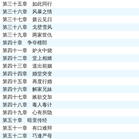
第三十五章 如此同行
第三十六章 风暴之情
第三十七章 拨云见日
第三十八章 戈壁雪风
第三十九章 两家世仇
第四十章 争夺檀郎
第四十一章 妒火中烧
第四十二章 堂上相婿
第四十三章 道出前姻
第四十四章 婚堂突变
第四十五章 再度行婚
第四十六章 解家兄妹
第四十七章 嫉欲交加
第四十八章 毒人毒计
第四十九章 心有所隐
第五十章 暗里传经
第五十一章 有口难辩
第五十二章 巧逢严母