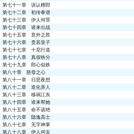
第七十一章 误认檀郎
第七十二章 初传拳谱
第七十三章 伊人何罪
第七十四章 谁来出战
第七十五章 意外之胜
第七十六章 贵若皇子
第七十七章 十尼行道
第七十八章 真假铁分
第七十九章 郎心似铁
第八十章 慈母之心
第八十一章 日思夜想
第八十二章 造化弄人
第八十三章 移祸江东
第八十四章 谁来帮她
第八十五章 命不该绝
第八十六章 隐逸高士
第八十七章 无字神掌
第八十八章 伊人何去