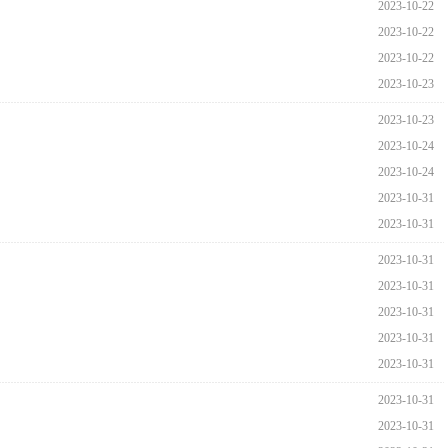
2023-10-22
2023-10-22
2023-10-22
2023-10-23
2023-10-23
2023-10-24
2023-10-24
2023-10-31
2023-10-31
2023-10-31
2023-10-31
2023-10-31
2023-10-31
2023-10-31
2023-10-31
2023-10-31