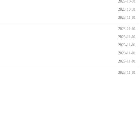
2023-10-31
2023-10-31
2023-11-01
2023-11-01
2023-11-01
2023-11-01
2023-11-01
2023-11-01
2023-11-01