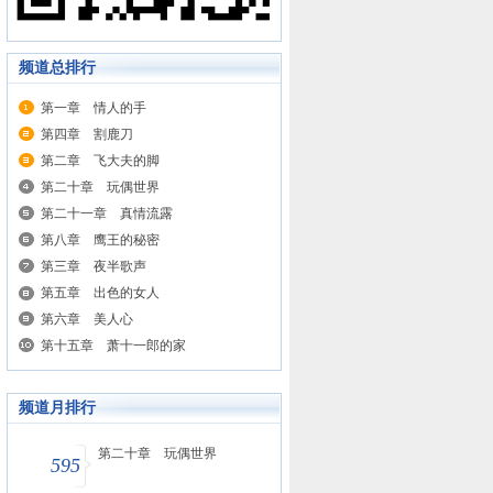
频道总排行
第一章 情人的手
第四章 割鹿刀
第二章 飞大夫的脚
第二十章 玩偶世界
第二十一章 真情流露
第八章 鹰王的秘密
第三章 夜半歌声
第五章 出色的女人
第六章 美人心
第十五章 萧十一郎的家
频道月排行
第二十章 玩偶世界
595