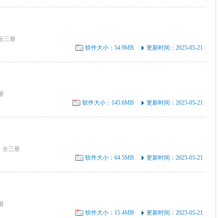
全三册
软件大小：54.9MB
更新时间：2025-05-21
册
软件大小：145.6MB
更新时间：2025-05-21
 全三册
软件大小：64.5MB
更新时间：2025-05-21
册
软件大小：15.4MB
更新时间：2025-05-21