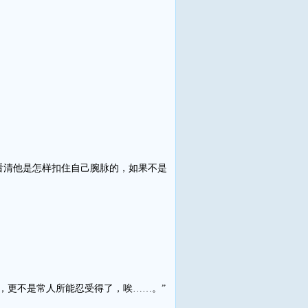
清他是怎样扣住自己腕脉的，如果不是
更不是常人所能忍受得了，唉……。”