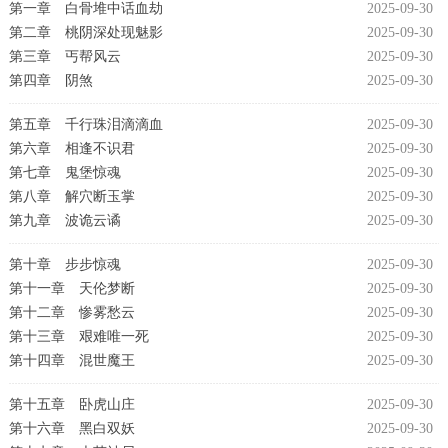
第一章 白骨堆中话血劫
2025-09-30
第二章 桃阴深处现魅影
2025-09-30
第三章 丐帮风云
2025-09-30
第四章 阴煞
2025-09-30
第五章 千行珠泪滴滴血
2025-09-30
第六章 相逢不识君
2025-09-30
第七章 鬼堡惊魂
2025-09-30
第八章 解穴断玉掌
2025-09-30
第九章 波诡云谲
2025-09-30
第十章 步步惊魂
2025-09-30
第十一章 天伦梦断
2025-09-30
第十二章 惨雾愁云
2025-09-30
第十三章 艰难唯一死
2025-09-30
第十四章 混世魔王
2025-09-30
第十五章 卧虎山庄
2025-09-30
第十六章 黑白双妖
2025-09-30