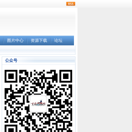
rss
图片中心
资源下载
论坛
公众号