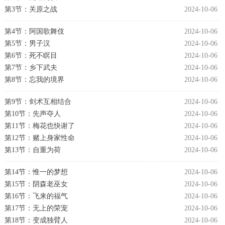
第3节：关原之战
2024-10-06
第4节：阿国歌舞伎
2024-10-06
第5节：男子汉
2024-10-06
第6节：死不瞑目
2024-10-06
第7节：乡下武夫
2024-10-06
第8节：忘我的境界
2024-10-06
第9节：剑术互相结合
2024-10-06
第10节：先声夺人
2024-10-06
第11节：梅花也快谢了
2024-10-06
第12节：赌上身家性命
2024-10-06
第13节：自重为荷
2024-10-06
第14节：惟一的梦想
2024-10-06
第15节：阴森老巫女
2024-10-06
第16节：飞来的福气
2024-10-06
第17节：无上的荣宠
2024-10-06
第18节：变成独臂人
2024-10-06