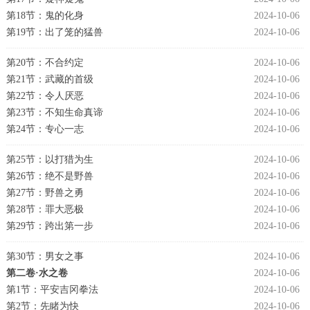
第18节：鬼的化身
2024-10-06
第19节：出了笼的猛兽
2024-10-06
第20节：不合约定
2024-10-06
第21节：武藏的首级
2024-10-06
第22节：令人厌恶
2024-10-06
第23节：不知生命真谛
2024-10-06
第24节：专心一志
2024-10-06
第25节：以打猎为生
2024-10-06
第26节：绝不是野兽
2024-10-06
第27节：野兽之勇
2024-10-06
第28节：罪大恶极
2024-10-06
第29节：跨出第一步
2024-10-06
第30节：男女之事
2024-10-06
第二卷·水之卷
2024-10-06
第1节：平安吉冈拳法
2024-10-06
第2节：先睹为快
2024-10-06