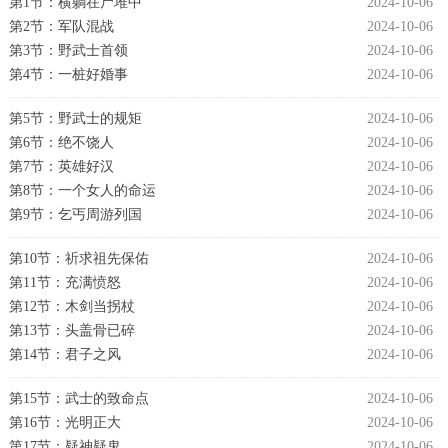
第1节：横躺在尸堆中
2024-10-06
第2节：军队混战
2024-10-06
第3节：野武士首领
2024-10-06
第4节：一桩好婚事
2024-10-06
第5节：野武士的规矩
2024-10-06
第6节：绝不饶人
2024-10-06
第7节：英雄好汉
2024-10-06
第8节：一个女人的命运
2024-10-06
第9节：乞丐周游列国
2024-10-06
第10节：祈求祖先保佑
2024-10-06
第11节：充满愤怒
2024-10-06
第12节：木剑当拐杖
2024-10-06
第13节：头盖骨已碎
2024-10-06
第14节：君子之风
2024-10-06
第15节：武士的致命点
2024-10-06
第16节：光明正大
2024-10-06
第17节：疑神疑鬼
2024-10-06