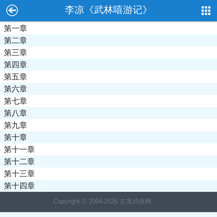
李凉《武林嘻游记》
第一章
第二章
第三章
第四章
第五章
第六章
第七章
第八章
第九章
第十章
第十一章
第十二章
第十三章
第十四章
Copyright © 2004-
2026 古龙武侠网