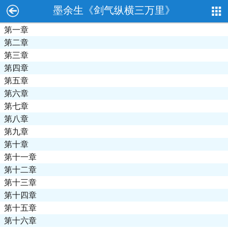
墨余生《剑气纵横三万里》
第一章
第二章
第三章
第四章
第五章
第六章
第七章
第八章
第九章
第十章
第十一章
第十二章
第十三章
第十四章
第十五章
第十六章