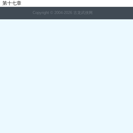
第十七章
Copyright © 2004-
2026 古龙武侠网