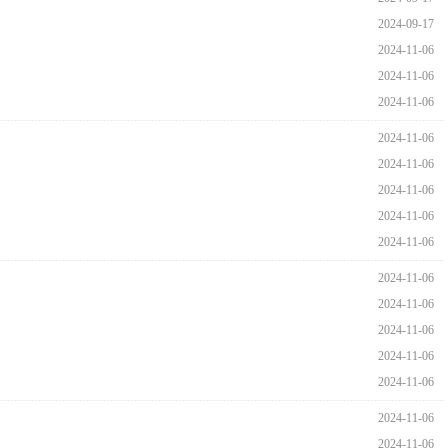
2024-09-17
2024-11-06
2024-11-06
2024-11-06
2024-11-06
2024-11-06
2024-11-06
2024-11-06
2024-11-06
2024-11-06
2024-11-06
2024-11-06
2024-11-06
2024-11-06
2024-11-06
2024-11-06