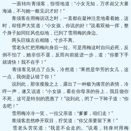
一面转向青须客，惊惶地道：“小女无知，万求叔父大量
海涵，不与她一般见识才好！”
青须客在用梅说话之时，一直都在凝神注意地看着她，这
时，却怪声大笑道：“小女孩，你说的好！”说着双袖一挥，整
个身子如同狂风也似地，已到了雪用梅的身边。
两头巨猿左右相随，寸步不离。
雪老头忙把用梅向身后一拉。可是用梅这时自问必死，反
倒不怕了，她非但不退，反而向前挺进一步，道：“你要下手
就请快！我不在乎！”
青须客见状点了点头，冷然道：“果然是华芳的女儿，这
一点，我倒是认错了你！”
说到此，那张瘦脸之上，露出了一种极为痛苦的表情，冷
哼一声，遂又说道：“小女孩，看在你母亲的份上，我且饶你
不死，这可是特别的恩惠了！”说到此，闭了一下眸子道：“你
去吧！”
雪用梅冷冷一笑，一拉父亲道：“爹爹，咱们走！”
青须客忽然睁开双目，狞笑道：“你父亲要留下来！”
雪老头苦笑道：“我是不会走的。”说着，转身对用梅