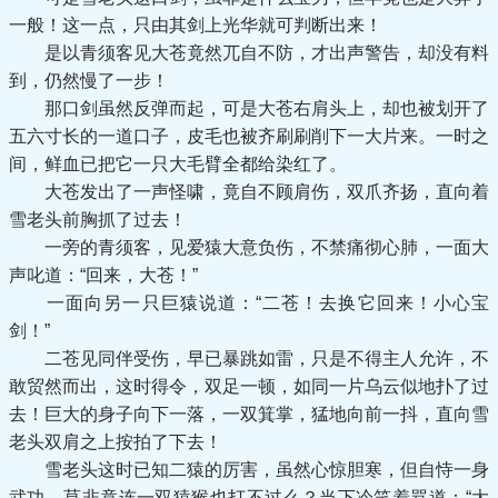
一般！这一点，只由其剑上光华就可判断出来！
是以青须客见大苍竟然兀自不防，才出声警告，却没有料
到，仍然慢了一步！
那口剑虽然反弹而起，可是大苍右肩头上，却也被划开了
五六寸长的一道口子，皮毛也被齐刷刷削下一大片来。一时之
间，鲜血已把它一只大毛臂全都给染红了。
大苍发出了一声怪啸，竟自不顾肩伤，双爪齐扬，直向着
雪老头前胸抓了过去！
一旁的青须客，见爱猿大意负伤，不禁痛彻心肺，一面大
声叱道：“回来，大苍！”
一面向另一只巨猿说道：“二苍！去换它回来！小心宝
剑！”
二苍见同伴受伤，早已暴跳如雷，只是不得主人允许，不
敢贸然而出，这时得令，双足一顿，如同一片乌云似地扑了过
去！巨大的身子向下一落，一双箕掌，猛地向前一抖，直向雪
老头双肩之上按拍了下去！
雪老头这时已知二猿的厉害，虽然心惊胆寒，但自恃一身
武功，莫非竟连一双猿猴也打不过么？当下冷笑着骂道：“大