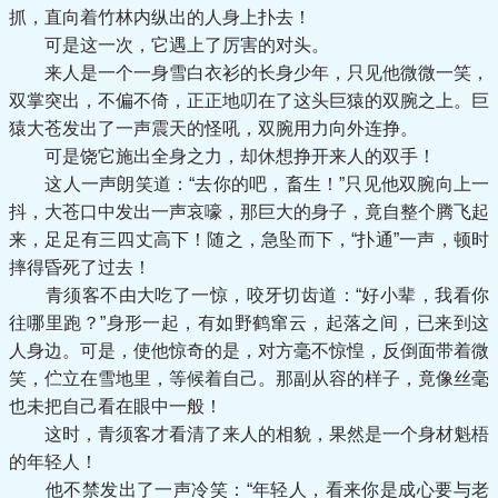
抓，直向着竹林内纵出的人身上扑去！
可是这一次，它遇上了厉害的对头。
来人是一个一身雪白衣衫的长身少年，只见他微微一笑，
双掌突出，不偏不倚，正正地叨在了这头巨猿的双腕之上。巨
猿大苍发出了一声震天的怪吼，双腕用力向外连挣。
可是饶它施出全身之力，却休想挣开来人的双手！
这人一声朗笑道：“去你的吧，畜生！”只见他双腕向上一
抖，大苍口中发出一声哀嚎，那巨大的身子，竟自整个腾飞起
来，足足有三四丈高下！随之，急坠而下，“扑通”一声，顿时
摔得昏死了过去！
青须客不由大吃了一惊，咬牙切齿道：“好小辈，我看你
往哪里跑？”身形一起，有如野鹤窜云，起落之间，已来到这
人身边。可是，使他惊奇的是，对方毫不惊惶，反倒面带着微
笑，伫立在雪地里，等候着自己。那副从容的样子，竟像丝毫
也未把自己看在眼中一般！
这时，青须客才看清了来人的相貌，果然是一个身材魁梧
的年轻人！
他不禁发出了一声冷笑：“年轻人，看来你是成心要与老