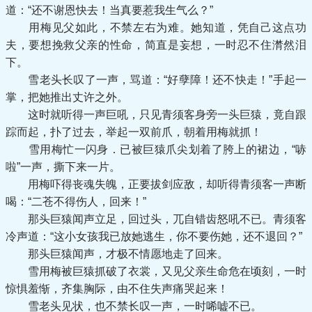
道：“还不谢恩快去！当真要惹我生气么？”
用梅见父如此，不禁左右为难。她知道，凭自己这点功
夫，要想挽救父亲的性命，简直是妄想，一时忍不住潸然泪
下。
雪老头长叹了一声，骂道：“好孽障！还不快走！”手起一
掌，把她推出丈许之外。
这时就听得一声巨吼，只见青须客身旁一头巨猿，竟自跟
踪而起，扑了过去，举起一双前爪，朝着用梅就抓！
雪用梅忙一闪身．已被巨猿爪尖划着了胯上的裙边，“哧
啦”一声，撕下来一片。
用梅吓得丧魂失魄，正要拔剑应敌，却听得青须客一声断
喝：“二苍不得伤人，回来！”
那头巨猿闻声立足，回过头，兀自错齿怒吼不已。青须客
冷声道：“这小女孩我已放她逃生，你不要伤她，还不退回？”
那头巨猿闻声，才极不情愿地走了回来。
雪用梅被巨猿抓破了衣裳，又见父亲生命危在顷刻，一时
惊惧羞惭，齐集胸际，由不住失声痛哭起来！
雪老头见状，也不禁长叹一声，一时唏嘘不已。