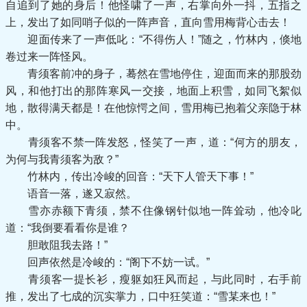
自追到了她的身后！他怪啸了一声，右掌向外一抖，五指之
上，发出了如同哨子似的一阵声音，直向雪用梅背心击去！
迎面传来了一声低叱：“不得伤人！”随之，竹林内，倏地
卷过来一阵怪风。
青须客前冲的身子，蓦然在雪地停住，迎面而来的那股劲
风，和他打出的那阵寒风一交接，地面上积雪，如同飞絮似
地，散得满天都是！在他惊愕之间，雪用梅已抱着父亲隐于林
中。
青须客不禁一阵发怒，怪笑了一声，道：“何方的朋友，
为何与我青须客为敌？”
竹林内，传出冷峻的回音：“天下人管天下事！”
语音一落，遂又寂然。
雪亦赤额下青须，禁不住像钢针似地一阵耸动，他冷叱
道：“我倒要看看你是谁？
胆敢阻我去路！”
回声依然是冷峻的：“阁下不妨一试。”
青须客一提长衫，瘦躯如狂风而起，与此同时，右手前
推，发出了七成的沉实掌力，口中狂笑道：“雪某来也！”