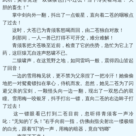
胆的畜生！”
掌中剑向外一翻，抖出了一点银星，直向着二苍的咽喉点
了过去！
这时，大苍已为青须客怒喝而回，由二苍独自对敌！
刹那间，一人一兽已打得不可开交，难分难解！
青须客把大苍唤至近前，检查了它的伤势，急忙为它上了
药，这巨猿兀自连声怒啸不已。
二猿啸声，在这荒野之地，如同雷呜一般，震得四山皆起
了回音！
一边的雪用梅见状，更不禁为父亲捏了一把冷汗！她偷偷
地把一对鸳鸯镖扣在掌心，侍机而发。忽然，她见二苍为了闪
避父亲的宝剑，一颗怪头向一边一翻，现出了一双怒凸的双
瞳。雪用梅一咬银牙，抖手打出一镖，直向二苍的右边眸子打
了过去！
这一镖眼看已打到二苍目前，忽听得青须客一声冷
叱：“无知的丫头！”右手向前一指，仿佛由指尖射出一缕极细
的白光，跟着“叮”的一声，用梅的暗器，竟自“铛啷”