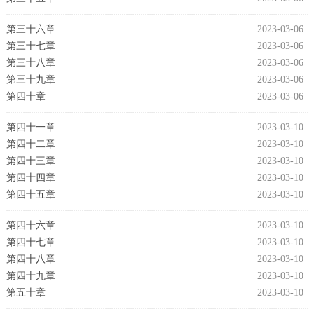
第三十六章
2023-03-06
第三十七章
2023-03-06
第三十八章
2023-03-06
第三十九章
2023-03-06
第四十章
2023-03-06
第四十一章
2023-03-10
第四十二章
2023-03-10
第四十三章
2023-03-10
第四十四章
2023-03-10
第四十五章
2023-03-10
第四十六章
2023-03-10
第四十七章
2023-03-10
第四十八章
2023-03-10
第四十九章
2023-03-10
第五十章
2023-03-10