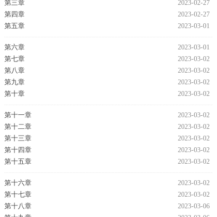
第三章
2023-02-27
第四章
2023-02-27
第五章
2023-03-01
第六章
2023-03-01
第七章
2023-03-02
第八章
2023-03-02
第九章
2023-03-02
第十章
2023-03-02
第十一章
2023-03-02
第十二章
2023-03-02
第十三章
2023-03-02
第十四章
2023-03-02
第十五章
2023-03-02
第十六章
2023-03-02
第十七章
2023-03-02
第十八章
2023-03-06