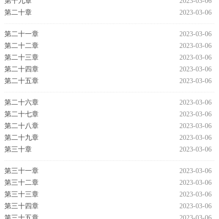
第十九章
2023-03-06
第二十章
2023-03-06
第二十一章
2023-03-06
第二十二章
2023-03-06
第二十三章
2023-03-06
第二十四章
2023-03-06
第二十五章
2023-03-06
第二十六章
2023-03-06
第二十七章
2023-03-06
第二十八章
2023-03-06
第二十九章
2023-03-06
第三十章
2023-03-06
第三十一章
2023-03-06
第三十二章
2023-03-06
第三十三章
2023-03-06
第三十四章
2023-03-06
第三十五章
2023-03-06