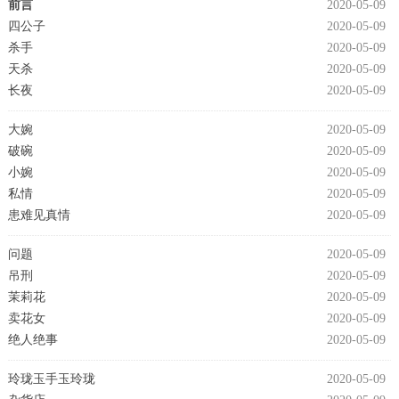
前言
2020-05-09
四公子
2020-05-09
杀手
2020-05-09
天杀
2020-05-09
长夜
2020-05-09
大婉
2020-05-09
破碗
2020-05-09
小婉
2020-05-09
私情
2020-05-09
患难见真情
2020-05-09
问题
2020-05-09
吊刑
2020-05-09
茉莉花
2020-05-09
卖花女
2020-05-09
绝人绝事
2020-05-09
玲珑玉手玉玲珑
2020-05-09