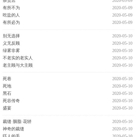
杂货店
2020-05-09
有所不为
2020-05-09
吃盐的人
2020-05-09
有所必为
2020-05-09
别无选择
2020-05-10
义无反顾
2020-05-10
绿雾非雾
2020-05-10
不老实的老实人
2020-05-10
老主顾与大主顾
2020-05-10
死巷
2020-05-10
死地
2020-05-10
黑石
2020-05-10
死谷传奇
2020-05-10
盛宴
2020-05-10
裁缝·胭脂·花轿
2020-05-10
神奇的裁缝
2020-05-10
吓人的手
2020-05-10