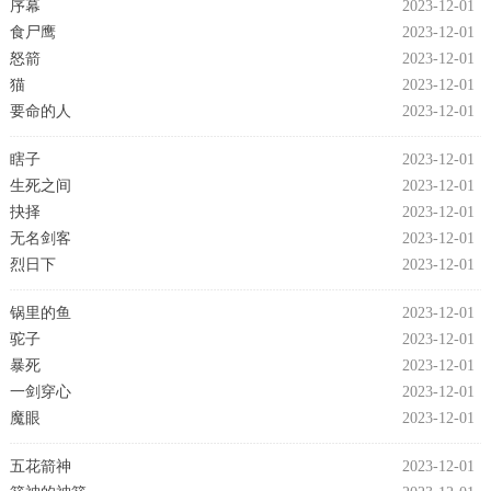
序幕
2023-12-01
食尸鹰
2023-12-01
怒箭
2023-12-01
猫
2023-12-01
要命的人
2023-12-01
瞎子
2023-12-01
生死之间
2023-12-01
抉择
2023-12-01
无名剑客
2023-12-01
烈日下
2023-12-01
锅里的鱼
2023-12-01
驼子
2023-12-01
暴死
2023-12-01
一剑穿心
2023-12-01
魔眼
2023-12-01
五花箭神
2023-12-01