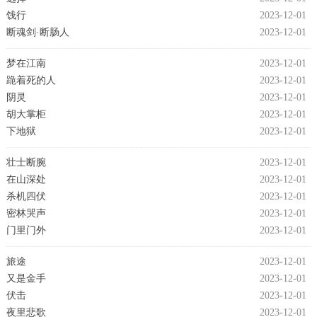
饯行
2023-12-01
断魂剑·断肠人
2023-12-01
梦在江南
2023-12-01
跪着死的人
2023-12-01
阴灵
2023-12-01
胡大掌柜
2023-12-01
下地狱
2023-12-01
壮士断腕
2023-12-01
在山深处
2023-12-01
杀机四伏
2023-12-01
密林哭声
2023-12-01
门里门外
2023-12-01
旅途
2023-12-01
又是金手
2023-12-01
伏击
2023-12-01
夜里悲歌
2023-12-01