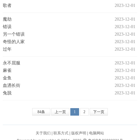
歌者
2023-12-01
魔劫
2023-12-01
错误
2023-12-01
另一个错误
2023-12-01
奇怪的人家
2023-12-01
过年
2023-12-01
永不屈服
2023-12-01
麻雀
2023-12-01
金鱼
2023-12-01
血洒长街
2023-12-01
兔脱
2023-12-01
84条
上一页
1
2
下一页
关于我们
|
联系方式
|
版权声明
|
电脑网站