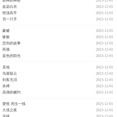
箭神的神箭
2023-12-01
血染白衣
2023-12-01
绝顶高手
2023-12-01
另一只手
2023-12-01
豪赌
2023-12-01
惨败
2023-12-01
悲伤的故事
2023-12-01
死颈
2023-12-01
蓝色的阳光
2023-12-01
圣地
2023-12-01
鸟屋疑云
2023-12-01
剑客无泪
2023-12-01
杀搏
2023-12-01
高僧的赌约
2023-12-01
爱恨·死生一线
2023-12-01
大漠之夜
2023-12-01
选择
2023-12-01