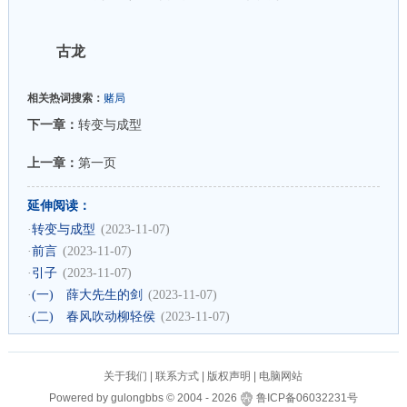
古龙
相关热词搜索：
赌局
下一章：
转变与成型
上一章：
第一页
延伸阅读：
·
转变与成型
(2023-11-07)
·
前言
(2023-11-07)
·
引子
(2023-11-07)
·
(一) 薛大先生的剑
(2023-11-07)
·
(二) 春风吹动柳轻侯
(2023-11-07)
关于我们
|
联系方式
|
版权声明
|
电脑网站
Powered by
gulongbbs
©
2004 -
2026
鲁ICP备06032231号