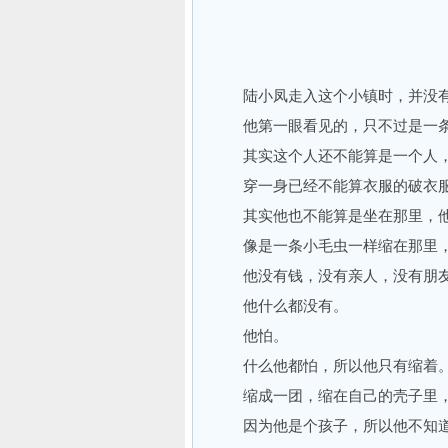
陆小凤走入这个小镇时，并没有
他第一眼看见的，只不过是一条
其实这个人还不能算是一个人，
穿一身已经不能算衣服的破衣服
其实他也不能算是坐在那里，他
像是一条小毛虫一样缩在那里，
他没有钱，没有亲人，没有朋友
他什么都没有。
他怕。
什么他都怕，所以他只有缩着
缩成一团，缩在自己的壳子里，
因为他是个孩子，所以他不知道