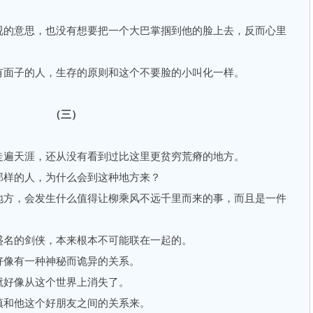
。
的意思，也没有想要把一个大巴掌掴到他的脸上去，反而心里
面子的人，生存的原则和这个不要脸的小叫化一样。
（三）
遍天涯，还从没有看到过比这里更贫穷荒瘠的地方。
样的人，为什么会到这种地方来？
方，会发生什么值得让柳乘风不远千里而来的事，而且是一件
。
名的剑侠，本来根本不可能联在一起的。
像有一种神秘而诡异的关系。
好像从这个世界上消失了。
和他这个好朋友之间的关系来。