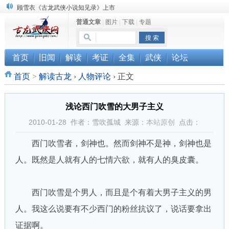
顾雪衣《古龙武侠小说知见录》上市
普通文章
|
图片
|
下载
|
专题
“武侠书库”查缺补漏活动圆满结束
《古龙小说原貌探究》修订版已上市
首页
旧闻
解读
考证
全集
武侠
论坛
首页
>
解读古龙
›
人物评论
›
正文
浅论西门吹雪的大男子主义
2010-01-28 作者：雪吹孤城 来源：
本站原创
点击：
西门吹雪者，剑神也。然而剑神不是神，剑神也是
人。既然是人就有人的七情六欲，就有人的臭皮囊。
西门吹雪是个男人，而且是个有着大男子主义的男
人。我这么说要有不少西门的粉丝抗议了，说话要拿出
证据啊。