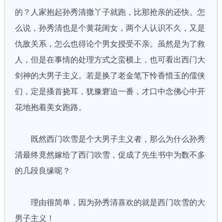
的？人家抱起孙秀清撒丫子就跑，比那抢亲的还快。怎
么说，孙秀清也是个黄花闺女，两个人认识不久，又是
仇敌关系，怎么也得论个男女授受不亲。虽然是为了救
人，但是在事情的处理方式之蛮横上，也可看出西门大
剑神的大男子主义。若是换了老金笔下怜香惜玉的儒侠
们，定是搔首挠耳，犹豫窘迫一番，才口中念佛心中开
花地抱着美女跑路。
既然西门吹雪是个大男子主义者，那么为什么孙秀
清最终竟然嫁给了西门吹雪，促成了先生书中为数不多
的几段良缘呢？
理由很简单，因为孙秀清喜欢的就是西门吹雪的大
男子主义！