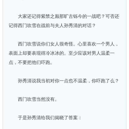
大家还记得紫禁之巅那旷古铄今的一战吧？可否还
记得西门吹雪在战前与夫人孙秀清的对话？
西门吹雪说你们女人很奇怪。心里喜欢一个男人，
表面上却要表现得冷冰冰的。至少应该对男人温柔一
点，不要把他们吓跑。
孙秀清说我当初对你一点也不温柔，你吓跑了么？
西门吹雪当然没有。
于是孙秀清给我们揭晓了答案：