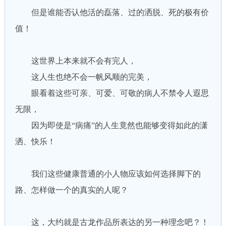
但是谁能否认他活的磊落、过的洒脱、死的极有价
值！
这世界上本来就不会有完人，
这人生也绝不会一帆风顺的完美，
眼看着这些可亲、可爱、可敬的病人不禁令人遐思
无限，
因为即使是“病痛”的人生竟然也能够变得如此的潇
洒、快乐！
我们这些健康普通的小人物应该如何选择脚下的
路、怎样做一个的真实的人呢？
这，大约就是古龙作品所表达的另一种理念吧？！