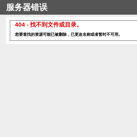
服务器错误
404 - 找不到文件或目录。
您要查找的资源可能已被删除，已更改名称或者暂时不可用。