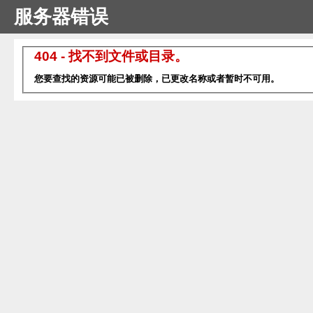
服务器错误
404 - 找不到文件或目录。
您要查找的资源可能已被删除，已更改名称或者暂时不可用。