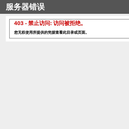
服务器错误
403 - 禁止访问: 访问被拒绝。
您无权使用所提供的凭据查看此目录或页面。