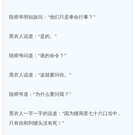
陆师爷明知故问：“他们只是奉命行事？”
黑衣人说道：“是的。”
陆师爷问道：“谁的命令？”
黑衣人说道：“这就要问你。”
陆师爷道：“为什么要问我？”
黑衣人一字一字的说道：“因为镖局里七十六口当中，
只有你和列镖头没有死！”