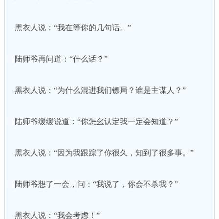
黑衣人说：“我在等你的几句话。”
陆师爷再问道：“什么话？”
黑衣人说：“为什么混进我们镖局？谁是主谋人？”
陆师爷缓缓说道：“你怎幺认定我一定会知道？”
黑衣人说：“因为我跟踪了你很久，知到了很多事。”
陆师爷想了一会，问：“我说了，你会不杀我？”
黑衣人说：“我会考虑！”