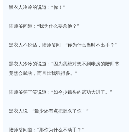
黑衣人冷冷的说道：“你！”
陆师爷问道：“我为什么要杀他？”
黑衣人不说话，陆师爷问：“你为什么当时不出手？”
黑衣人冷冷的说道：“因为我绝对想不到帐房的陆师爷
竟然会武功，而且比我强得多。”
陆师爷笑了笑说道：“如今少镖头的武功大进了。”
黑衣人说：“最少还有点把握杀了你！”
陆师爷问道：“那你为什么不动手？”