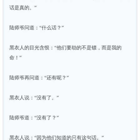
话是真的。”
陆师爷问道：“什么话？”
黑衣人的目光含恨：“他们要劫的不是镖，而是我的
命！”
陆师爷再问道：“还有呢？”
黑衣人说：“没有了。”
陆师爷道：“没有了？”
黑衣人说：“因为他们知道的只有这句话。”