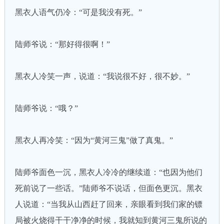
黑衣人语气仍冷：“可是我没有死。”
陆师爷说：“那好得很啊！”
黑衣人冷笑一声，说道：“我说很不好，很不妙。”
陆师爷说：“哦？”
黑衣人再冷笑：“因为“黄河三鬼”做了真鬼。”
陆师爷面色一沉，黑衣人冷冷的继续道：“也因为他们
死前说了一些话。”陆师爷不说话，但面色更沉。黑衣
人说道：“当我从山西赶了回来，亲眼看到我们家的镖
局被火烧得干干净净的时候，我就知到黄河三鬼所说的