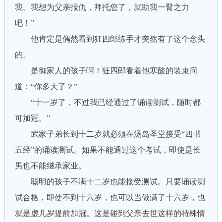
我。我想为父亲报仇，拜托您了，就助我一臂之力
吧！”
他肯定是偶然看到狂四郎练手才突然有了这个念头
的。
是御家人的孩子啊！狂四郎看着他寒酸的装束问
道：“你多大了？”
“十一岁了，不过我已经通过了诵读测试，随时都
可加冠。”
武家子弟长到十二岁就必须在汤岛圣堂接受“四书
五经”的诵读测试。如果不能通过这个考试，即使是长
男也不能继承家业。
聪明的孩子不满十二岁也能接受测试。只要诵读测
试合格，即使不到十六岁，也可以当做满了十六岁，也
就是虚几岁提前加冠。这是碰到父亲去世这样的特殊情