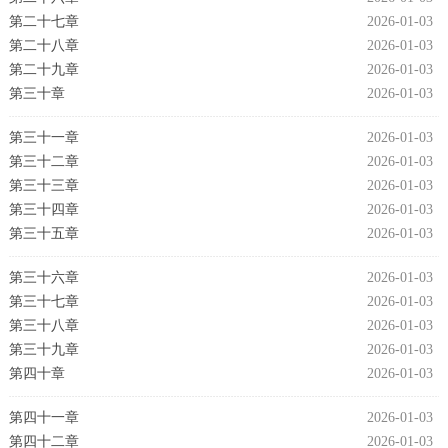
第二十七章
2026-01-03
第二十八章
2026-01-03
第二十九章
2026-01-03
第三十章
2026-01-03
第三十一章
2026-01-03
第三十二章
2026-01-03
第三十三章
2026-01-03
第三十四章
2026-01-03
第三十五章
2026-01-03
第三十六章
2026-01-03
第三十七章
2026-01-03
第三十八章
2026-01-03
第三十九章
2026-01-03
第四十章
2026-01-03
第四十一章
2026-01-03
第四十二章
2026-01-03