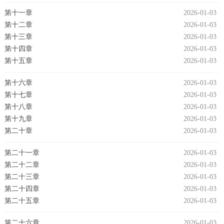
第十一章
2026-01-03
第十二章
2026-01-03
第十三章
2026-01-03
第十四章
2026-01-03
第十五章
2026-01-03
第十六章
2026-01-03
第十七章
2026-01-03
第十八章
2026-01-03
第十九章
2026-01-03
第二十章
2026-01-03
第二十一章
2026-01-03
第二十二章
2026-01-03
第二十三章
2026-01-03
第二十四章
2026-01-03
第二十五章
2026-01-03
第二十六章
2026-01-03