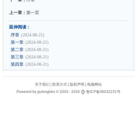
上一章：
第一页
延伸阅读：
·
序章
(2024-08-21)
·
第一章
(2024-08-21)
·
第二章
(2024-08-21)
·
第三章
(2024-08-21)
·
第四章
(2024-08-21)
关于我们
|
联系方式
|
版权声明
|
电脑网站
Powered by
gulongbbs
©
2004 -
2026
鲁ICP备06032231号