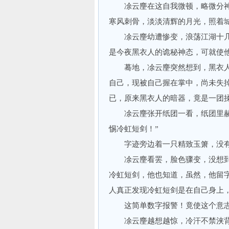
凃云麈在这自我微顿，略微分神
寒风刺骨，淡淡清辉的月光，照着
凃云麈幼遭惨变，浪荡江湖十几
是今夜黑衣人的诡秘神态，可就使
蓦地，凃云麈突然想到，黑衣人
自己，现被自己握在掌中，尚未失
已，原来黑衣人的暗器，竟是一团
凃云麈张开纸团一看，纸团里赫然
惕冷虹短剑！”
字迹旁边着一只精致玉箫，没有
凃云麈看罢，脸色骤变，没想到
冷虹短剑，他也知道，虽然，他留
人真正发现冷虹短剑是在自己身上
这简单数字报警！竟使这个意志
凃云麈越想越惊，冷汗不禁浃背