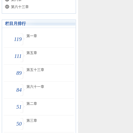
第六十三章
栏目月排行
第一章
119
第五章
111
第五十三章
89
第六十一章
84
第二章
51
第三章
50