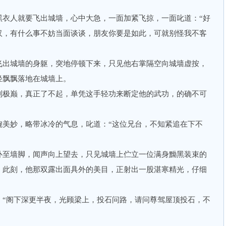
人就要飞出城墙，心中大急，一面加紧飞掠，一面叱道：“好
汉，有什么事不妨当面谈谈，朋友你要是如此，可就别怪我不客
出城墙的身躯，突地停顿下来，只见他右掌隔空向城墙虚按，
轻飘飘落地在城墙上。
极巅，真正了不起，单凭这手轻功来断定他的武功，的确不可
妙，略带冰冷的气息，叱道：“这位兄台，不知紧追在下不
至墙脚，闻声向上望去，只见城墙上伫立一位满身黝黑装束的
，此刻，他那双露出面具外的美目，正射出一股湛寒精光，仔细
阁下深更半夜，光顾梁上，投石问路，请问尊驾屋顶投石，不