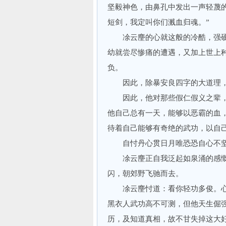
坚毅神色，由鼻孔中发出一声轻蔑
短剑，我定叫你们溅血归魂。”
凃云麈的心就这般的冷酷，强硬
幼就尝尽惨痛的遭遇，又加上世上
负。
因此，除暴安良四字的大道理，
因此，他对那些假仁假义之辈，
他自己总有一天，能够以恶霸的血
待着自己能够有奇绝的武功，以自
自忖丹心贯日月唯恐恐自心不坚
凃云麈正自我泛起如泉涌的感慨
闪，朝郊野飞驰而去。
凃云麈忖道：看你轻功多俊。心
黑衣人武功高不可测，但他天生倔
历，及知道真相，故不甘失掉这大