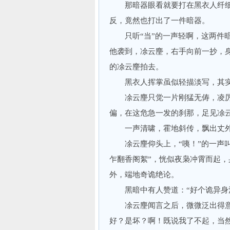
那暗器眼看就要打在黑衣人纤细
反，竟然也打出了一件暗器。
只听“当”的一声轻啊，这两件暗
他袭到，凃云麈，右手向前一抄，
的凃云麈拍去。
黑衣人挥掌虽似轻描淡写，其实
凃云麈只觉一片刚猛无俦，凌厉
偏，在这危急一发的刹那，足见凃
一声清啸，霍地斜传，飘出丈外
凃云麈仰头上，“咦！”的一声叫
乍翻香阁絮”，恍似夜枭冲霄而起
外，端地奇诡绝论。
黑暗中有人赞道：“好个诡异身法
凃云麈闻言之后，微微泛出得意
好？是坏？啊！既说我了不起，当