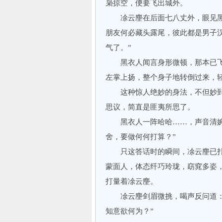
枭掠空，便要飞出城外。
凃云麈在后面七八丈外，眼见黑衣
朋友何必藏头露尾，彼此都是男子
气了。”
黑衣人闻言身形微顿，那本已飞
左掌上扬，整个身子地转倒过来，
这种惊人绝妙的身法，不但妙到
思议，简直是匪夷所思了。
黑衣人一阵哈哈……，声音清婉美
舍，要做何何打算？”
只这答话时的瞬间，凃云麈已扑
蒙面人，体态纤巧玲珑，窈窕多姿
打量着凃云麈。
凃云麈剑眉微挑，喝声反问道：“
知意欲何为？”