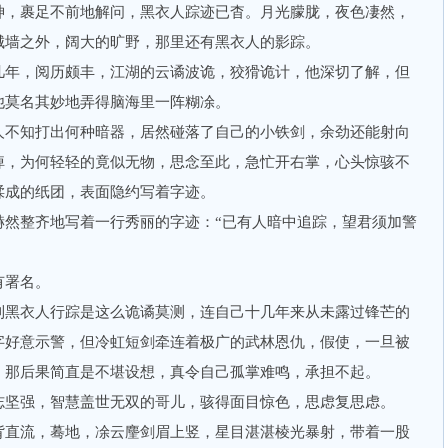
，裹足不前地解问，黑衣人踪迹已杳。月光朦胧，夜色凄然，
城墙之外，阔大的旷野，那里还有黑衣人的影踪。
年，阅历颇丰，江湖的云谲波诡，狡猾诡计，他深切了解，但
他莫名其妙地弄得脑海里一阵糊凃。
不知打出何种暗器，居然碰落了自己的小铁剑，余劲还能射向
掉，为何轻轻的竟似无物，思念至此，急忙开右掌，心头惊骇不
揉成的纸团，表面隐约写着字迹。
整齐地写着一行秀丽的字迹：“已有人暗中追踪，望君须加警
署名。
黑衣人行踪是这么诡谲莫测，连自己十几年来从未露过锋芒的
字好意示警，但冷虹短剑牵连着极广的武林恩仇，假使，一旦被
，那后果简直是不堪设想，真令自己孤掌难鸣，承担不起。
坚强，智慧盖世无双的哥儿，骇得面目惊色，思虑复思虑。
直流，蓦地，凃云麈剑眉上竖，星目湛湛棱光暴射，带着一股