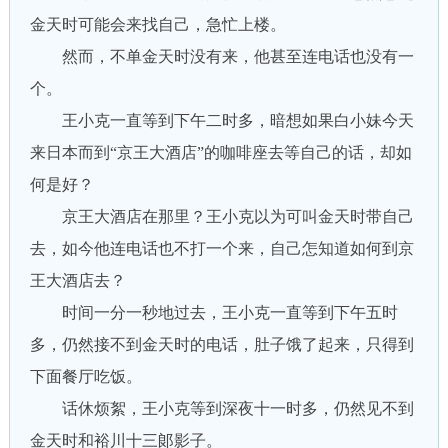
金天时可能会来找自己，急忙上楼。
然而，不单金天时没有来，他甚至连电话也没有一
个。
王小克一直等到下午二时多，暗想如果白小妹今天
来日本而到“京王大酒店”的咖啡座去等自己的话，却如
何是好？
京王大酒店在那里？王小克以为可叫金天时带自己
去，如今他连电话也不打一个来，自己怎知道如何到京
王大酒店去？
时间一分一秒地过去，王小克一直等到下午五时
多，仍然接不到金天时的电话，肚子饿了起来，只得到
下面餐厅吃饭。
话休烦絮，王小克等到深夜十一时多，仍然见不到
金天时和裕川十三郞影子。