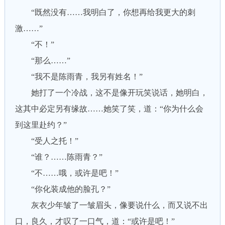
“既然没有……我明白了，你想再给我更大的刺
激……”
“不！”
“那么……”
“我不是陈雨青，我另有姓名！”
她打了一个冷战，这不是像开玩笑说话，她明白，
这其中必定另有缘故……她笑了笑，道：“你为什么会
到这里赴约？”
“受人之托！”
“谁？……陈雨青？”
“不……哦，或许是吧！”
“你化装成他的脸孔？”
灰衣少年皱了一皱眉头，像要说什么，而又说不出
口，良久，才叹了一口气，道：“或许是吧！”