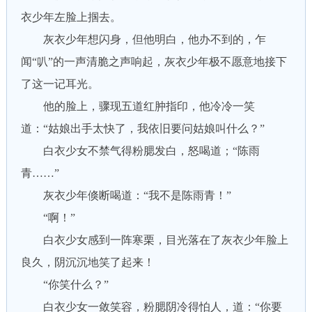
衣少年左脸上掴去。
灰衣少年想闪身，但他明白，他办不到的，乍
闻“叭”的一声清脆之声响起，灰衣少年极不愿意地接下
了这一记耳光。
他的脸上，骤现五道红肿指印，他冷冷一笑
道：“姑娘出手太快了，我依旧要问姑娘叫什么？”
白衣少女不禁气得粉腮发白，怒喝道；“陈雨
青……”
灰衣少年倏断喝道：“我不是陈雨青！”
“啊！”
白衣少女感到一阵寒栗，目光落在了灰衣少年脸上
良久，阴沉沉地笑了起来！
“你笑什么？”
白衣少女一敛笑容，粉腮阴冷得怕人，道：“你要