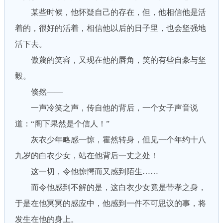
某些时候，他怀疑自己的存在，但，他相信他是活
着的，很好的活着，相信他以后的日子里，也会坚强地
活下去。
傲蔑的笑容，又现在他的唇角，笑的有些自豪与坚
毅。
倏然——
一声冷笑之声，传自他的背后，一个女子声音说
道：“阁下果然是个信人！”
灰衣少年略感一惊，霍然转身，但见一个年约十八
九岁的白衣少女，站在他背后一丈之处！
这一切，令他惊愕而又感到陌生……
而令他感到不解的是，这白衣少女竟是带孝之身，
于是在他冥冥的感应中，他感到一件不可思议的事，将
发生在他的身上。