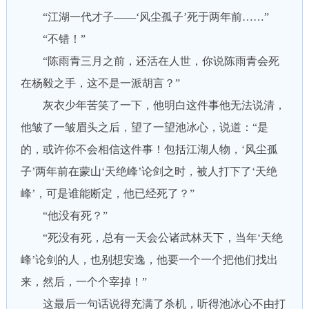
“江湖一代才子——‘风尘孤子’死于两年前……”
“不错！”
“陈雨青三月之前，还活在人世，你说陈雨青会死
在杨毅之手，这不是一派胡言？”
灰衣少年苦笑了一下，他明白这件事他无法说清，
他皱了一皱眉头之后，望了一望池冰心，说道：“是
的，或许你不会相信这件事！包括江湖人物，‘风尘孤
子’两年前在蒙山‘天绝峰’论剑之时，被人打下了‘天绝
峰’，可是谁能断定，他已经死了？”
“他没有死？”
“死没有死，总有一天会公诸武林天下，当年‘天绝
峰’论剑的人，也别想安逸，他要一个一个把他们找出
来，然后，一个个宰掉！”
这最后一句话说得充满了杀机，听得池冰心不由打