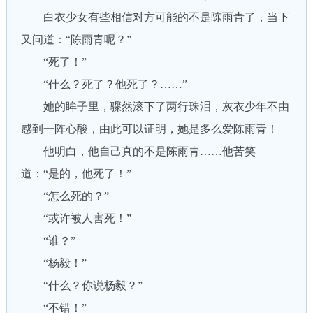
白衣少女有些相信对方可能的不是陈雨青了，当下
又问道：“陈雨青呢？”
“死了！”
“什么？死了？他死了？……”
她的眸子里，骤然滚下了两行珠泪，灰衣少年不由
感到一阵心酸，由此可以证明，她是多么爱陈雨青！
他明白，他自己真的不是陈雨青……他苦笑
道：“是的，他死了！”
“怎么死的？”
“或许被人害死！”
“谁？”
“杨毅！”
“什么？你说杨毅？”
“不错！”