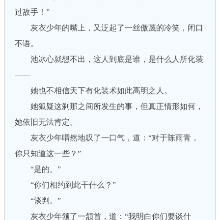
过敌手！”
灰衣少年的嘴上，又泛起了一丝傲蔑的冷笑，闭口
不语。
池冰心就想不出，这人到底是谁，是什么人所化装
——
她也不相信天下有化装术如此高明之人。
她狐疑这刹那之间所发生的事，但真正情形如何，
她依旧无法肯定。
灰衣少年喟然地叹了一口气，道：“对于陈雨青，
你只知道这一些？”
“是的。”
“你们相约到此干什么？”
“谈判。”
灰衣少年颔了一颔首，道：“我明白你们要谈什