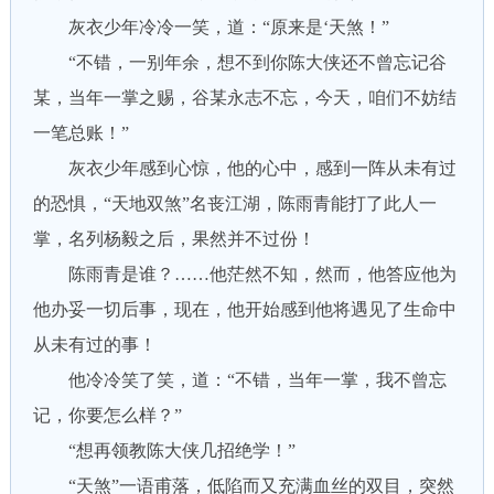
灰衣少年冷冷一笑，道：“原来是‘天煞！”
“不错，一别年余，想不到你陈大侠还不曾忘记谷
某，当年一掌之赐，谷某永志不忘，今天，咱们不妨结
一笔总账！”
灰衣少年感到心惊，他的心中，感到一阵从未有过
的恐惧，“天地双煞”名丧江湖，陈雨青能打了此人一
掌，名列杨毅之后，果然并不过份！
陈雨青是谁？……他茫然不知，然而，他答应他为
他办妥一切后事，现在，他开始感到他将遇见了生命中
从未有过的事！
他冷冷笑了笑，道：“不错，当年一掌，我不曾忘
记，你要怎么样？”
“想再领教陈大侠几招绝学！”
“天煞”一语甫落，低陷而又充满血丝的双目，突然