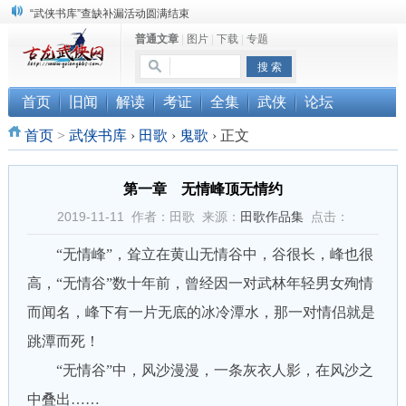
“武侠书库”查缺补漏活动圆满结束
普通文章
|
图片
|
下载
|
专题
《古龙小说原貌探究》修订版已上市
顾雪衣《古龙武侠小说知见录》上市
首页
旧闻
解读
考证
全集
武侠
论坛
首页
>
武侠书库
›
田歌
›
鬼歌
›
正文
第一章 无情峰顶无情约
2019-11-11 作者：田歌 来源：
田歌作品集
点击：
“无情峰”，耸立在黄山无情谷中，谷很长，峰也很
高，“无情谷”数十年前，曾经因一对武林年轻男女殉情
而闻名，峰下有一片无底的冰冷潭水，那一对情侣就是
跳潭而死！
“无情谷”中，风沙漫漫，一条灰衣人影，在风沙之
中叠出……