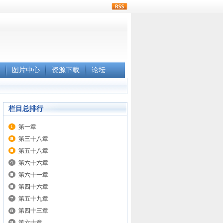
rss
图片中心
资源下载
论坛
栏目总排行
第一章
第三十八章
第五十八章
第六十六章
第六十一章
第四十六章
第五十九章
第四十三章
第六十章