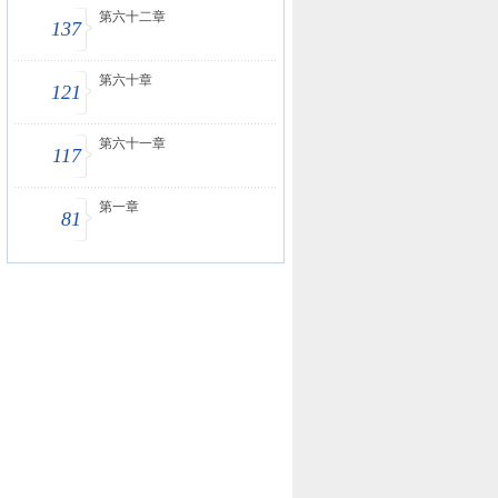
第六十二章
137
第六十章
121
第六十一章
117
第一章
81