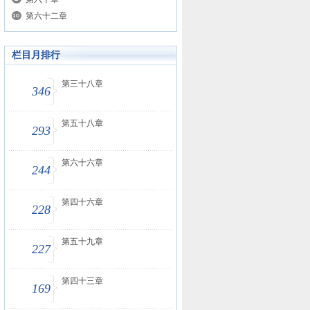
第六十二章
栏目月排行
第三十八章
346
第五十八章
293
第六十六章
244
第四十六章
228
第五十九章
227
第四十三章
169