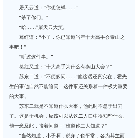
屠天云道：“你想怎样……”
“杀了你们。”
“哈……”屠天云大笑。
葛红道：“小子，你已知道当年十大高手会泰山之
事吧！”
“听过这件事。”
葛红又道：“十大高手为什么有泰山大会？”
苏东二道：“不便多问……”他这话还真实在，霍先
生的事他自然不能追问，这件事还关系着一件极为重要
的大事。
苏东二就是不知道什么大事，他此时不急于出刀
了。这是个机会，应该可以从这二人口中得知些什么。
他一念及此，接着问道：“难道你二人知道？”
“当然知道，小子啊，说穿了也平常，各为其主而