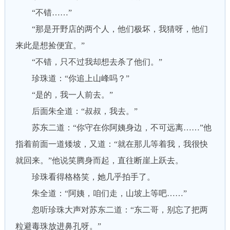
“不错……”
“那是开野店的两个人，他们极坏，我猜呀，他们
来此是想捡便宜。”
“不错，只不过我却想去杀了他们。”
珍珠道：“你追上山峰吗？”
“是的，我一人前去。”
后面朱全道：“叔叔，我去。”
苏东二道：“你守在你阿姨身边，不可远离……”他
指着前面一道矮坡，又道：“就在那儿等着我，我很快
就回来。”他说笑腾身而起，直往断崖上跃去。
珍珠看得格格笑，她几乎拍手了。
朱全道：“阿姨，咱们走，山坡上等吧……”
忽听珍珠大声对苏东二道：“东二哥，别忘了把两
粒避毒珠放进鼻孔呀。”