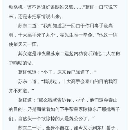
动杀机，该不是谁奸谁阴谁又狠……”葛红一口气说下
来，还是未把事情说出来。
苏东二道：“我却知道那一回由于你用毒手段高
明，十大高手死了九个，霍先生唯一幸免。”他这一讲
使屠天云一怔。
其实这是昨夜里苏东二运起内功窃听到他二人在房
中嘀咕的话。
葛红惊道：“小子，原来你已知道了。”
苏东二道：“我说过，十大高手会泰山的目的我可
并不知道。”
葛红道：“那么我就告诉你，小子，他们邀会泰山
的目的，乃是商量着如何下手帮皇家除掉东厂那批番子
们，当然头一个欲除掉的人是魏公公了。”
苏东二一听，全身不自在，如今又听到东厂番子，