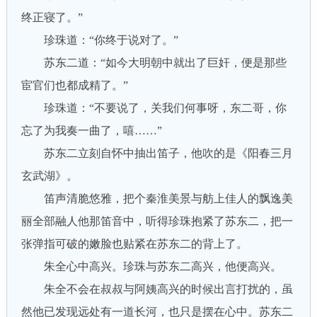
终正寝了。”
珍珠道：“你终于说对了。”
苏东二道：“如今大明朝中就出了巨奸，便是那些
宦官们也都成精了。”
珍珠道：“不要说了，关我们何事呀，东二哥，你
忘了为我奏一曲了，嘻……”
苏东二立刻自怀中抽出笛子，他吹的是《阳春三月
玄武湖》。
笛声清脆悠雅，把个秦淮美景与舫上佳人的飘逸美
丽全部融人他那笛音中，听得珍珠抱紧了苏东二，把一
张弹指可破的嫩脸也贴紧在苏东二的背上了。
朱全心中高兴。珍珠与苏东二高兴，他便高兴。
朱全不会在叔叔与阿姨高兴的时候出言打扰的，虽
然他已发现远处有一道长河，也只是摆在心中。苏东二