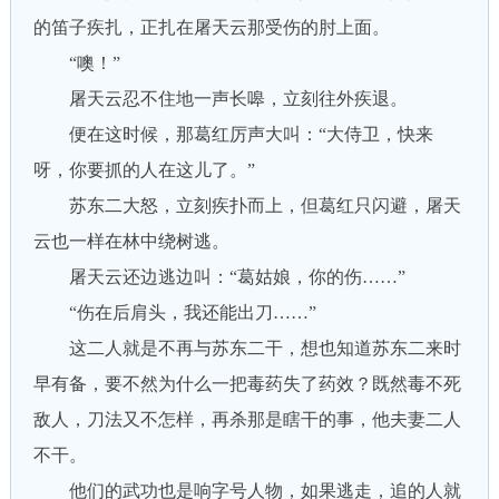
的笛子疾扎，正扎在屠天云那受伤的肘上面。
“噢！”
屠天云忍不住地一声长嗥，立刻往外疾退。
便在这时候，那葛红厉声大叫：“大侍卫，快来
呀，你要抓的人在这儿了。”
苏东二大怒，立刻疾扑而上，但葛红只闪避，屠天
云也一样在林中绕树逃。
屠天云还边逃边叫：“葛姑娘，你的伤……”
“伤在后肩头，我还能出刀……”
这二人就是不再与苏东二干，想也知道苏东二来时
早有备，要不然为什么一把毒药失了药效？既然毒不死
敌人，刀法又不怎样，再杀那是瞎干的事，他夫妻二人
不干。
他们的武功也是响字号人物，如果逃走，追的人就