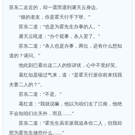
苏东二走近的，却一震而退到屠天云身边。
“娘的老友，你是霍天行手下呀。”
苏东二道：“也是为霍先生办事的人。”
屠天云吼道：“办个屁事，杀人罢了。”
苏东二道：“杀人也是办事，两位，还有什么想知
道的？请问。”
他此刻已看出这二人的惊讶状，心中不觉好笑。
葛红似是喘过气来，道：“是霍天行派你前来找我
夫妻二人的？”。
苏东二道：“不是。”
葛红道：“我就说嘛，他以为咱们去了江南，他绝
不会知咱们出关外，而且……”
苏东二道：“霍先生虽非派我追杀你二人，但我却
想为霍先生做些什么……”