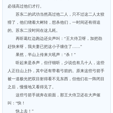
必须高过他们才行。
苏东二的武功当然高过他二人，只不过这二人太狡
猾了，他们绕着大树转，想杀他们，一时间还有得追
的。苏东二没时间在这儿耗。
再听葛红边跑边还尖声叫：“王大侍卫呀，加把劲
赶快来呀，我夫妻已把这小子缠住了……”
果然，半山上传来大吼声：“杀！”
听起来是杀声，但仔细听，少说也有几十人，这些
人正往山上扑，其中还有带着弓箭的。原来这些弓箭手
被一道极光把双目射得看不见东西，但他们在一阵闭目
之后，慢慢地又看得见了。
这些弓箭手就奔在前面，那王大侍卫还在大声催
叫：“快！
快上去！”