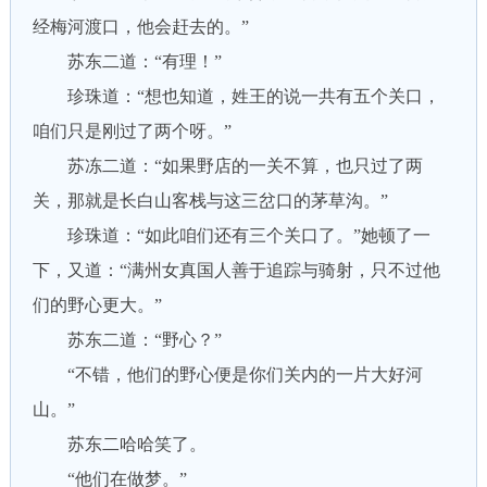
经梅河渡口，他会赶去的。”
苏东二道：“有理！”
珍珠道：“想也知道，姓王的说一共有五个关口，
咱们只是刚过了两个呀。”
苏冻二道：“如果野店的一关不算，也只过了两
关，那就是长白山客栈与这三岔口的茅草沟。”
珍珠道：“如此咱们还有三个关口了。”她顿了一
下，又道：“满州女真国人善于追踪与骑射，只不过他
们的野心更大。”
苏东二道：“野心？”
“不错，他们的野心便是你们关内的一片大好河
山。”
苏东二哈哈笑了。
“他们在做梦。”