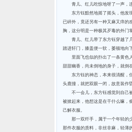
青儿、红儿吃惊地呀了一声，连忙
东方钰黯然地摇了摇头，他发现
已碎外，竟还另有一种又麻又痒的
胸，这分明是一种极其歹毒的外门
青儿、红儿带了东方钰穿越了几
踏进轩门，膝盖便一软，萎顿地向
里面飞也似的扑出了一条黄色人
甜甜幽香，尚未倒地的身子，就倒
东方钰的神态，本来很清醒，但
头鹿撞，就把双眼一闭，故意装作
不一会儿，东方钰感觉到自己被
被掀起来，他想这是在干什么嘛，
己解衣服。
那一双纤手，属于一个年轻的少
那件衣服的质料，非丝非麻，轻薄