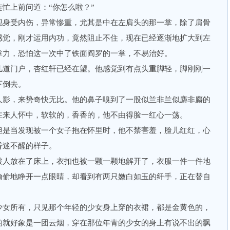
上前问道：“你怎么啦？”
身受内伤，异常惨重，尤其是中在左肩头的那一掌，除了肩骨
感觉，刚才运用内功，竟然阻止不住，现在已经逐渐地扩大到左
掌力，恐怕这一次中了铁面阎罗的一掌，不易治好。
道门户，杏红轩已经在望。他感觉到有点头重脚轻，脚刚刚一
下倒去。
影，来势奇快无比。他的鼻子嗅到了一股似兰非兰似麝非麝的
在来人怀中，软软的，香香的，他不由得脸一红心一荡。
是当发现被一个女子抱在怀里时，他不禁害羞，脸儿红红，心
昏迷不醒的样子。
人放在了床上，衣扣也被一颗一颗地解开了，衣服一件一件地
偷偷地睁开一点眼睛，却看到有两只嫩白如玉的纤手，正在替自
女所有，只见那个年轻的少女身上穿的衣裙，都是金黄色的，
的就好象是一团云烟，穿在那位年青的少女的身上有说不出的飘