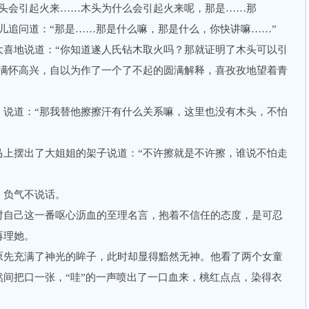
会引起火来……木头为什么会引起火来呢，那是……那
儿追问道：“那是……那是什么嘛，那是什么，你快讲嘛……”
地说道：“你知道遂人氏钻木取火吗？那就证明了木头可以引
她满怀高兴，自以为作了一个了不起的圆满解释，喜孜孜地望着青
道：“那我替他擦擦汗有什么关系嘛，这里也没有木头，不怕
摆出了大姐姐的架子说道：“不许擦就是不许擦，谁说不怕走
负气不说话。
自己这一番呕心沥血的至理名言，抱着不信任的态度，是可忍
再理她。
先充满了神光的眸子，此时却显得黯然无神。他看了两个女童
间把口一张，“哇”的一声喷出了一口血来，桃红点点，染得衣