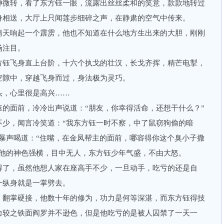
微转，看了东方钰一眼，流露出丝丝柔和的笑意，款款地转过
身相送，大厅上只闻莲步细碎之声，在静肃的空气中传来。
天响起一个霹雳，他也不知道在什么地方生出来的大胆，刚刚
场注目。
钰飞身直上台阶，十六个执戈的壮汉，长戈齐挥，精芒电掣，
空隙中，穿越飞身而过，身法极为灵巧。
，心里很是高兴……
面前，冷冷出声说道：“朋友，你幸得活命，还想干什么？”
，闻言冷笑道：“我东方钰一时不察，中了鼠窃狗偷的暗
暴声喝道：“住嘴，在金凤帮主的面前，哪容得你这个臭小子撒
”他的神色强横，目中无人，东方钰少年气盛，不由大怒。
了，虽然他想人家在座高手不少，一旦动手，吃亏的还是自
一纵身就是一掌劈去。
翻掌硬接，他数十年的修为，功力是何等深湛，而东方钰得技
力较之铁面阎罗并不逊色，但是他吃亏的是被人囚禁了一天一