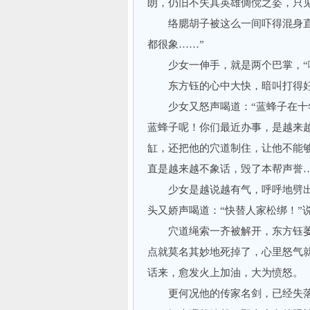
朗，仍旧不失其英雄倜傥之姿，只见
络腮胡子被这么一间吓得混身直哆
都很象……”
少女一伸手，就是两个巴掌，“啪
东方钰的心中大快，暗叫打得好
少女又怒声喝道：“蓝蜂子在十年
蓝蜂子呢！你们最近办事，是越来
缸，还把他的穴道制住，让他不能
直是越来越不象话，毁了本帮声誉…
少女是越说越有气，呼呼地劈出
头又娇声喝道：“快替人家松绑！”
穴道绳索一齐被解开，东方钰萎
点就莫名其妙地死掉了，心里怒气
话来，愈发火上加油，大为愤怒。
更何况他的传家名剑，已经失落