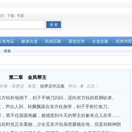
图片
|
下载
|
专题
古龙考证
媒体古龙
武侠百家
原创文学
古龙全集
武侠书库
|
搜索
第二章 金凤帮主
4:29 作者：徐梦还 来源：
徐梦还作品集
评论：
0
点击：
方钰朴地倒下，刽子手钢刀闪闪，迳向东方钰的双脚砍来。
，声出人到，轻飘飘落在东方钰身旁，刽子手疾忙收刀。
，禁不住面面相觑，都感觉到今天的帮主好象有点儿失常……
此时也正在看她，少女见东方钰虽然萎顿在地，但是却精神朗