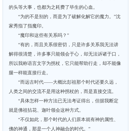
的头等大事，也都为之耗费了毕生的心血。
“为的不是别的，而是为了破解化解它的魔力。”沈
家秀指了指魔印。
“魔印和这些有关系吗？”
“有的，而且关系很密切，只是许多关系我无法讲
解得很清楚，许多事只能领会于心，却无法诉诸于口，
所以我称语言文字为拐杖，它只能帮助行走，却不能像
腿一样能直接行走。
“而远古时代——大概比彭祖那个时代还要久远，
人类之间的交流不是用这种拐杖的，而是直接交流。
“具体怎样一种方法已无法考证得出，但据我断定
就是佛祖拈花、迦叶领会这种方式。
“不仅如此，那个时代的人们原本就有神的属性、
佛的神通，那是一个人神融合的时代。”