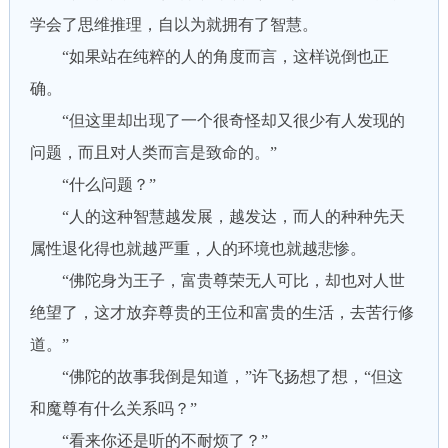
学会了思维推理，自以为就拥有了智慧。
“如果站在纯粹的人的角度而言，这样说倒也正
确。
“但这里却出现了一个很奇怪却又很少有人发现的
问题，而且对人类而言是致命的。”
“什么问题？”
“人的这种智慧越发展，越发达，而人的种种先天
属性退化得也就越严重，人的环境也就越悲惨。
“佛陀身为王子，富贵尊荣无人可比，却也对人世
绝望了，这才放弃尊贵的王位和富贵的生活，去苦行修
道。”
“佛陀的故事我倒是知道，”许飞扬想了想，“但这
和魔尊有什么关系吗？”
“看来你还是听的不耐烦了？”