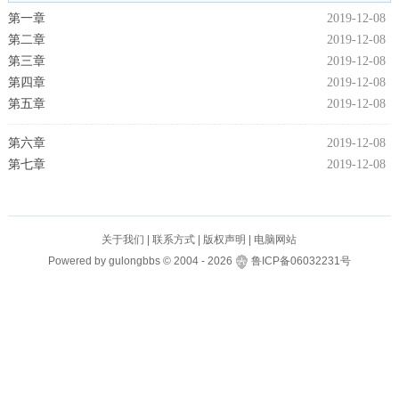
第一章
2019-12-08
第二章
2019-12-08
第三章
2019-12-08
第四章
2019-12-08
第五章
2019-12-08
第六章
2019-12-08
第七章
2019-12-08
关于我们
|
联系方式
|
版权声明
|
电脑网站
Powered by
gulongbbs
©
2004 -
2026
鲁ICP备06032231号