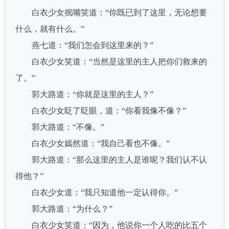
白衣少女抿嘴笑道：“你既已到了这里，无论想要
什么，就有什么。”
燕七道：“我们怎会到这里来的？”
白衣少女笑道：“当然是这里的主人把你们救来的
了。”
郭大路道：“你就是这里的主人？”
白衣少女眨了眨眼，道：“你看我像不像？”
郭大路道：“不像。”
白衣少女嫣然道：“我自己看也不像。”
郭大路道：“那么这里的主人是谁呢？我们认不认
得他？”
白衣少女道：“我只知道他一定认得你。”
郭大路道：“为什么？”
白衣少女笑道：“因为，他说你一个人吃的比五个