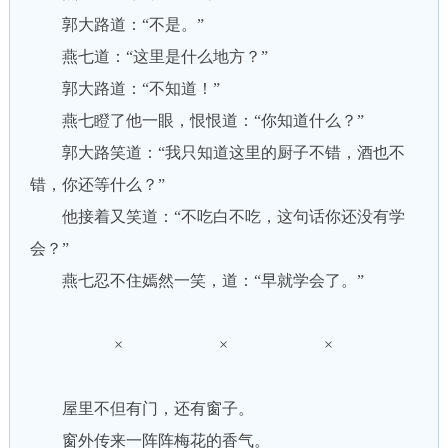
郭大路道：“不是。”
燕七道：“这里是什么地方？”
郭大路道：“不知道！”
燕七瞪了他一眼，恨恨道：“你知道什么？”
郭大路笑道：“我只知道这里的厨子不错，酒也不
错，你还等什么？”
他接着又笑道：“不吃白不吃，这句话你还没有学
会？”
燕七忍不住嫣然一笑，道：“早就学会了。”
× × ×
屋里不但有门，还有窗子。
窗外传来一阵阵梅花的香气。