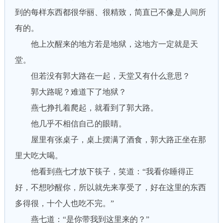
到的每样东西都很华丽、很精致，简直已不像是人间所
有的。
他上次醒来的地方若是地狱，这地方一定就是天
堂。
但若没有郭大路在一起，天堂又有什么意思？
郭大路呢？难道下了地狱？
燕七挣扎着爬起，就看到了郭大路。
他几乎不相信自己的眼睛。
屋里有张桌子，桌上摆满了酒食，郭大路正坐在那
里大吃大喝。
他看到燕七才放下筷子，笑道：“我看你睡得正
好，不想吵醒你，所以就先来享受了，好在这里的东西
多得很，十个人也吃不完。”
燕七道：“是你带我到这里来的？”