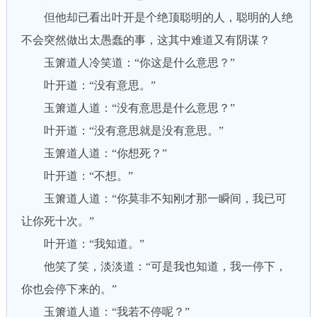
但他却已看出叶开是个绝顶聪明的人，聪明的人绝
不会突然做出太愚蠢的事，这其中难道又有阴谋？
玉箫道人冷笑道：“你这是什么意思？”
叶开道：“没有意思。”
玉箫道人道：“没有意思是什么意思？”
叶开道：“没有意思就是没有意思。”
玉箫道人道：“你想死？”
叶开道：“不想。”
玉箫道人道：“你莫非不知刚才那一瞬间，我已可
让你死十次。”
叶开道：“我知道。”
他笑了笑，淡淡道：“可是我也知道，我一停下，
你也会停下来的。”
玉箫道人道：“我若不停呢？”