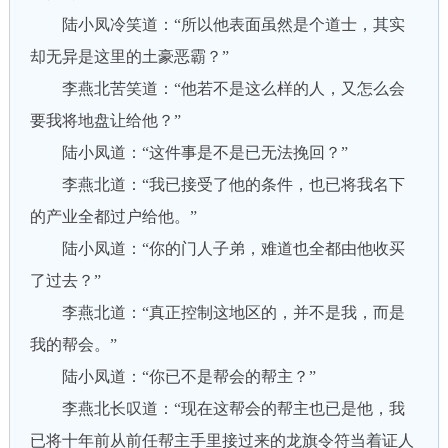
陆小凤冷笑道：“所以他表面虽然是个道士，其实
却无异是这里的土豪恶霸？”
李燕北苦笑道：“他若不是这么样的人，又怎么会
要我将地盘让给他？”
陆小凤道：“这件事是不是已无法挽回？”
李燕北道：“我已接受了他的条件，也已将我名下
的产业全都过户给他。”
陆小凤道：“你的门人子弟，难道也全都由他收买
了过去？”
李燕北道：“真正控制这地区的，并不是我，而是
我的帮会。”
陆小凤道：“你已不是帮会的帮主？”
李燕北长叹道：“现在这帮会的帮主也已是他，我
已将十年前从前任帮主手里接过来的龙旗令符当着证人