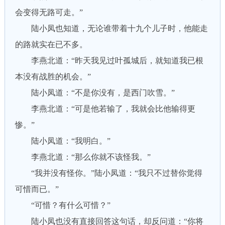
会变得无路可走。”
陆小凤也知道，无论谁带着十九个儿子时，他能走
的路就实在已不多。
李燕北道：“昨天我见过叶孤城后，就知道我已根
本没有战胜的机会。”
陆小凤道：“不是你没有，是西门吹雪。”
李燕北道：“可是他若输了，我就会比他输得更
惨。”
陆小凤道：“我明白。”
李燕北道：“那么你就不该怪我。”
“我并没有怪你。”陆小凤道：“我只不过替你觉得
可惜而已。”
“可惜？有什么可惜？”
陆小凤也没有直接回答这句话，却反问道：“你将