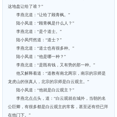
这地盘让给了谁？”
李燕北道：“让给了顾青枫。”
陆小凤道：“顾青枫是什么人？”
李燕北道：“是个道士。”
陆小凤愕然道：“道士？”
李燕北道：“道士也有很多种。”
陆小凤道：“他是哪一种？”
李燕北道：“是既有钱，又有势的那一种。”
他又解释着道：“道教有南北两宗，南宗的宗师是
龙虎山的张真人，北宗的宗师是白云观主。”
陆小凤道：“他就是白云观主？”
李燕北点点头，道：“白云观就在城外，当朝的名
公巨卿，有很多都是白云观主的常客，甚至还有些已拜
在他门下。”