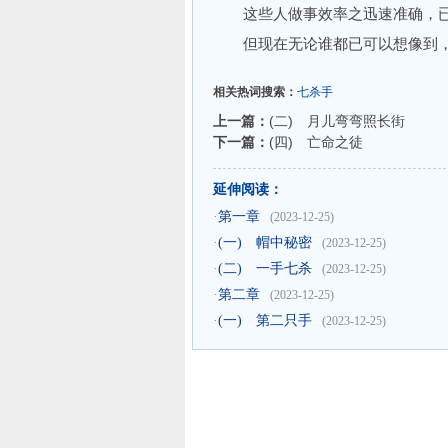
这些人做事效率之迅速准确，已
但现在无论谁都已可以想像到，
相关热词搜索：
七杀手
上一篇：
(二) 月儿弯弯照长街
下一篇：
(四) 亡命之徒
延伸阅读：
·
第一章
(2023-12-25)
·
(一) 帽中秘密
(2023-12-25)
·
(二) 一手七杀
(2023-12-25)
·
第二章
(2023-12-25)
·
(一) 第二只手
(2023-12-25)