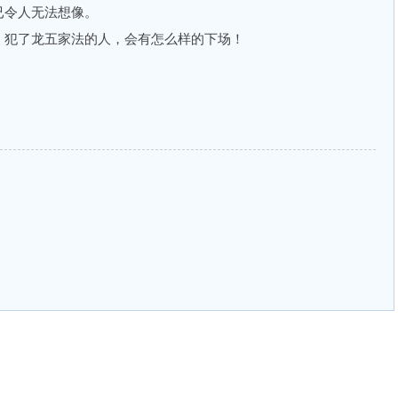
令人无法想像。
犯了龙五家法的人，会有怎么样的下场！