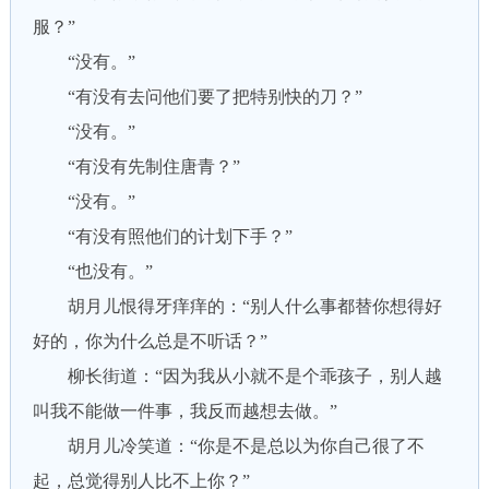
服？”
“没有。”
“有没有去问他们要了把特别快的刀？”
“没有。”
“有没有先制住唐青？”
“没有。”
“有没有照他们的计划下手？”
“也没有。”
胡月儿恨得牙痒痒的：“别人什么事都替你想得好
好的，你为什么总是不听话？”
柳长街道：“因为我从小就不是个乖孩子，别人越
叫我不能做一件事，我反而越想去做。”
胡月儿冷笑道：“你是不是总以为你自己很了不
起，总觉得别人比不上你？”