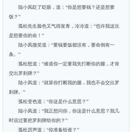
陆小凤眨了眨眼，道：“你是想要钱？还是想要
饭？”
孤松先生脸色又气得发青，冷冷道：“也许我这次
是想要你的命！”
陆小凤微笑道：“要钱要饭都没有，要命倒有一
条。”
孤松怒道：“难道你一定要我先打断你的腿，才肯
交出罗刹牌？”
陆小凤道：“就算你打断我的腿，我也不会交出罗
刹牌。”
孤松变色道：“你这是什么意思？”
陆小凤道：“我正想问你，你这是什么意思？我几
时说过要把罗刹牌给你的？”
孤松厉声道：“你准备给谁？”