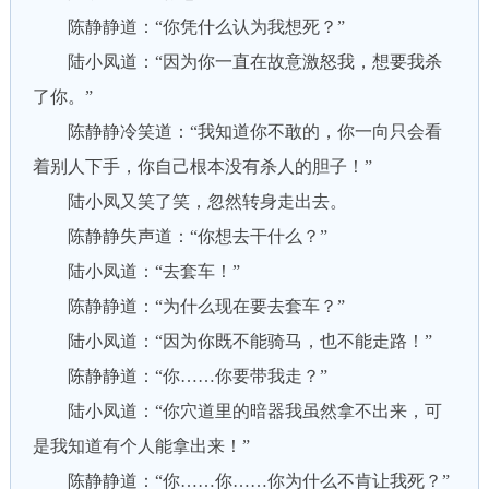
陈静静道：“你凭什么认为我想死？”
陆小凤道：“因为你一直在故意激怒我，想要我杀
了你。”
陈静静冷笑道：“我知道你不敢的，你一向只会看
着别人下手，你自己根本没有杀人的胆子！”
陆小凤又笑了笑，忽然转身走出去。
陈静静失声道：“你想去干什么？”
陆小凤道：“去套车！”
陈静静道：“为什么现在要去套车？”
陆小凤道：“因为你既不能骑马，也不能走路！”
陈静静道：“你……你要带我走？”
陆小凤道：“你穴道里的暗器我虽然拿不出来，可
是我知道有个人能拿出来！”
陈静静道：“你……你……你为什么不肯让我死？”