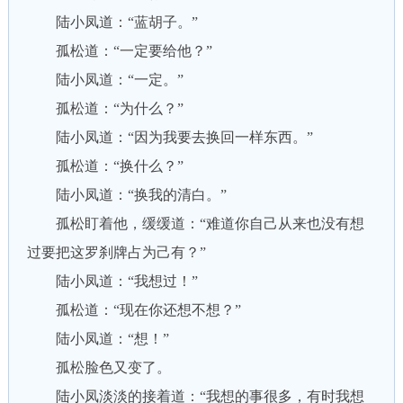
陆小凤道：“蓝胡子。”
孤松道：“一定要给他？”
陆小凤道：“一定。”
孤松道：“为什么？”
陆小凤道：“因为我要去换回一样东西。”
孤松道：“换什么？”
陆小凤道：“换我的清白。”
孤松盯着他，缓缓道：“难道你自己从来也没有想
过要把这罗刹牌占为己有？”
陆小凤道：“我想过！”
孤松道：“现在你还想不想？”
陆小凤道：“想！”
孤松脸色又变了。
陆小凤淡淡的接着道：“我想的事很多，有时我想