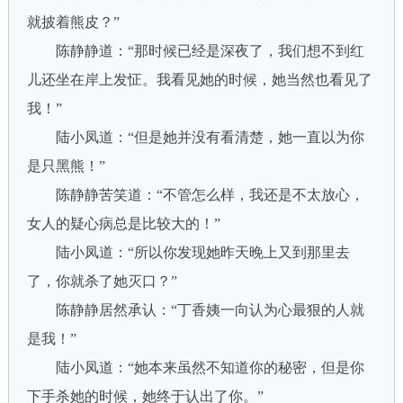
就披着熊皮？”
陈静静道：“那时候已经是深夜了，我们想不到红
儿还坐在岸上发怔。我看见她的时候，她当然也看见了
我！”
陆小凤道：“但是她并没有看清楚，她一直以为你
是只黑熊！”
陈静静苦笑道：“不管怎么样，我还是不太放心，
女人的疑心病总是比较大的！”
陆小凤道：“所以你发现她昨天晚上又到那里去
了，你就杀了她灭口？”
陈静静居然承认：“丁香姨一向认为心最狠的人就
是我！”
陆小凤道：“她本来虽然不知道你的秘密，但是你
下手杀她的时候，她终于认出了你。”