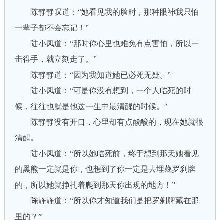
陈静静叹道：“她看见我的脸时，那种眼神我只怕
一辈子都不会忘记！”
陆小凤道：“那时你心里也难免有点害怕，所以一
击得手，就立刻走了。”
陈静静道：“因为我知道她已必死无疑。”
陆小凤道：“可是你没有想到，一个人临死的时
候，往往也就是他这一生中最清醒的时候。”
陈静静没有开口，心里却有点酸酸的，现在她就很
清醒。
陆小凤道：“所以她临死前，终于想到那天她看见
的黑熊一定就是你，也想到了你一定是去埋藏罗刹牌
的，所以她就挣扎着爬到那天你出现的地方！”
陈静静道：“所以你才知道我们是把罗刹牌藏在那
里的？”