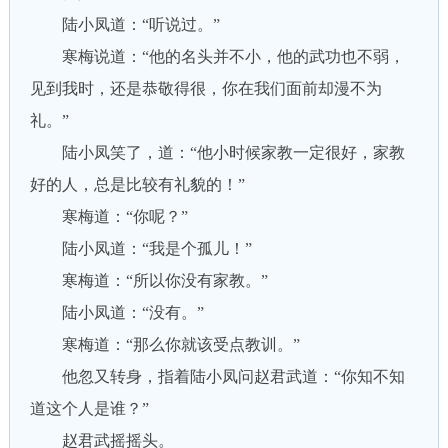
陆小凤道：“听说过。”
寒梅说道：“他的名头并不小，他的武功也不弱，
见到我时，还是恭敬得很，你在我们面前却漫不为
礼。”
陆小凤笑了，道：“他小时候家教一定很好，家教
好的人，总是比较有礼貌的！”
寒梅道：“你呢？”
陆小凤道：“我是个孤儿！”
寒梅道：“所以你没有家教。”
陆小凤道：“没有。”
寒梅道：“那么你就该受点教训。”
他忽又转身，指着陆小凤问赵君武道：“你知不知
道这个人是谁？”
赵君武摇摇头。