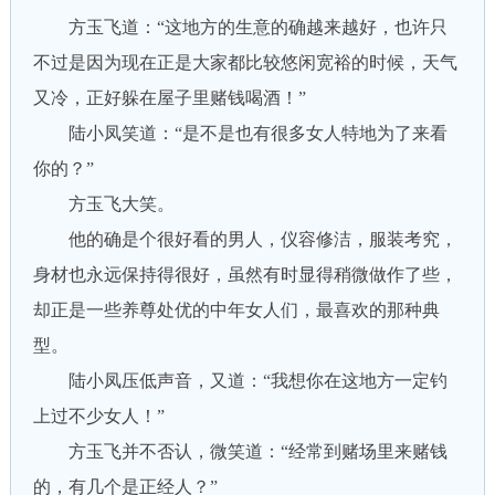
方玉飞道：“这地方的生意的确越来越好，也许只
不过是因为现在正是大家都比较悠闲宽裕的时候，天气
又冷，正好躲在屋子里赌钱喝酒！”
陆小凤笑道：“是不是也有很多女人特地为了来看
你的？”
方玉飞大笑。
他的确是个很好看的男人，仪容修洁，服装考究，
身材也永远保持得很好，虽然有时显得稍微做作了些，
却正是一些养尊处优的中年女人们，最喜欢的那种典
型。
陆小凤压低声音，又道：“我想你在这地方一定钓
上过不少女人！”
方玉飞并不否认，微笑道：“经常到赌场里来赌钱
的，有几个是正经人？”