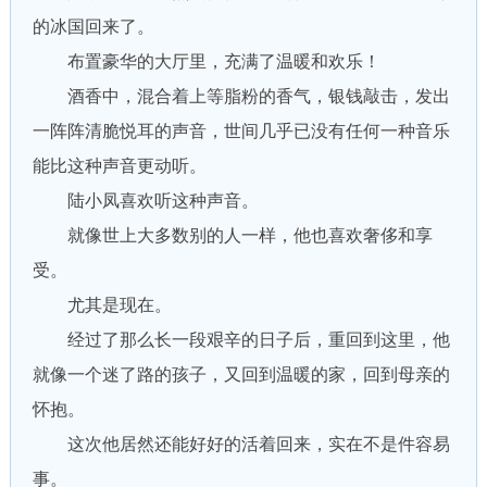
的冰国回来了。
布置豪华的大厅里，充满了温暖和欢乐！
酒香中，混合着上等脂粉的香气，银钱敲击，发出
一阵阵清脆悦耳的声音，世间几乎已没有任何一种音乐
能比这种声音更动听。
陆小凤喜欢听这种声音。
就像世上大多数别的人一样，他也喜欢奢侈和享
受。
尤其是现在。
经过了那么长一段艰辛的日子后，重回到这里，他
就像一个迷了路的孩子，又回到温暖的家，回到母亲的
怀抱。
这次他居然还能好好的活着回来，实在不是件容易
事。