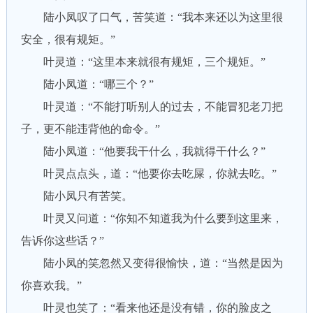
陆小凤叹了口气，苦笑道：“我本来还以为这里很
安全，很有规矩。”
叶灵道：“这里本来就很有规矩，三个规矩。”
陆小凤道：“哪三个？”
叶灵道：“不能打听别人的过去，不能冒犯老刀把
子，更不能违背他的命令。”
陆小凤道：“他要我干什么，我就得干什么？”
叶灵点点头，道：“他要你去吃屎，你就去吃。”
陆小凤只有苦笑。
叶灵又问道：“你知不知道我为什么要到这里来，
告诉你这些话？”
陆小凤的笑忽然又变得很愉快，道：“当然是因为
你喜欢我。”
叶灵也笑了：“看来他还是没有错，你的脸皮之