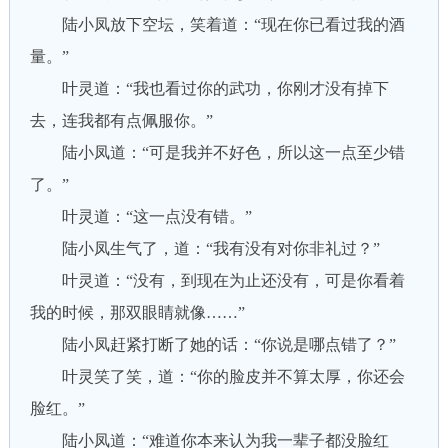
陆小凤放下空坛，笑着道：“现在你已看过我的酒
量。”
叶灵道：“我也看过你的武功，你刚才没有掉下
去，连我都有点佩服你。”
陆小凤道：“可是我并不好色，所以这一点至少错
了。”
叶灵道：“这一点没有错。”
陆小凤生气了，道：“我有没有对你非礼过？”
叶灵道：“没有，到现在为止还没有，可是你看着
我的时候，那双眼睛就像……”
陆小凤赶紧打断了她的话：“你说是哪点错了？”
叶灵笑了笑，道：“你的脸皮并不算太厚，你还会
脸红。”
陆小凤道：“难道你本来认为我一辈子都没脸红