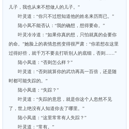
儿子，我也从来不想做人的儿子。”
叶灵道：“你只不过想知道他的姓名来历而已。”
陆小凤不能否认：“我的确想，想得要命。”
叶灵冷冷道：“如果你真的想，只怕就真的会要你
的命。”她脸上的表情忽然变得很严肃：“你若想在这里
过得好些，就千万不要去打听别人的底细，否则……”
陆小凤道：“否则怎么样？”
叶灵道：“否则就算你的武功再高一百倍，还是随
时都可能失踪的。”
陆小凤道：“失踪？”
叶灵道：“失踪的意思，就是你这个人忽然不见
了，世上绝没有人知道你去了哪里。”
陆小凤道：“这里常常有人失踪？”
叶灵道：“常有。”