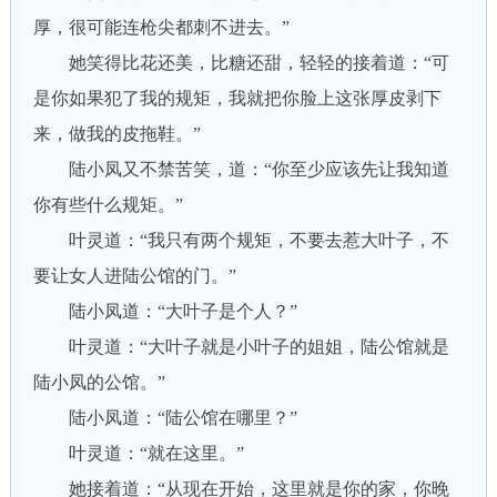
厚，很可能连枪尖都刺不进去。”
她笑得比花还美，比糖还甜，轻轻的接着道：“可
是你如果犯了我的规矩，我就把你脸上这张厚皮剥下
来，做我的皮拖鞋。”
陆小凤又不禁苦笑，道：“你至少应该先让我知道
你有些什么规矩。”
叶灵道：“我只有两个规矩，不要去惹大叶子，不
要让女人进陆公馆的门。”
陆小凤道：“大叶子是个人？”
叶灵道：“大叶子就是小叶子的姐姐，陆公馆就是
陆小凤的公馆。”
陆小凤道：“陆公馆在哪里？”
叶灵道：“就在这里。”
她接着道：“从现在开始，这里就是你的家，你晚