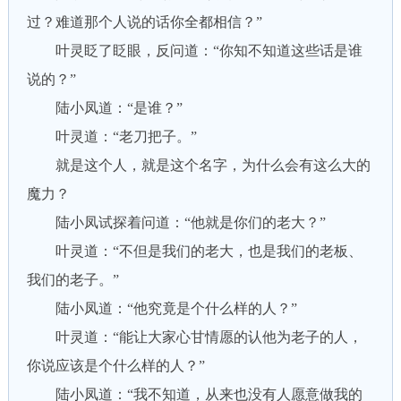
过？难道那个人说的话你全都相信？”
叶灵眨了眨眼，反问道：“你知不知道这些话是谁
说的？”
陆小凤道：“是谁？”
叶灵道：“老刀把子。”
就是这个人，就是这个名字，为什么会有这么大的
魔力？
陆小凤试探着问道：“他就是你们的老大？”
叶灵道：“不但是我们的老大，也是我们的老板、
我们的老子。”
陆小凤道：“他究竟是个什么样的人？”
叶灵道：“能让大家心甘情愿的认他为老子的人，
你说应该是个什么样的人？”
陆小凤道：“我不知道，从来也没有人愿意做我的