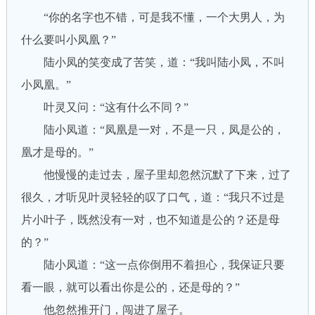
“你的名字也不错，可是我不懂，一个大男人，为
什么要叫小凤凰？”
陆小凤的笑变成了苦笑，道：“我叫陆小凤，不叫
小凤凰。”
叶灵又问：“这有什么不同？”
陆小凤道：“凤凰是一对，不是一只，凤是公的，
凰才是母的。”
他慢慢的走过去，屋子里却忽然沉默了下来，过了
很久，才听见叶灵轻轻的叹了口气，道：“我只不过是
片小叶子，既然没有一对，也不知道是公的？还是母
的？”
陆小凤道：“这一点你倒用不着担心，我保证只要
看一眼，就可以看出你是公的，还是母的？”
他忽然推开门，闯进了屋子。