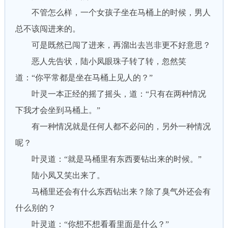
不管怎么样，一个女孩子坐在马桶上的时候，男人
总不该闯进来的。
可是既然已闯了进来，再溜出去岂非更不好意思？
恶人先告状，陆小凤眼珠子转了转，忽然笑
道：“你平常都是坐在马桶上见人的？”
叶灵一本正经的摇了摇头，道：“只有在两种情况
下我才会坐到马桶上。”
有一种情况就是任何人都不必问的，另外一种情况
呢？
叶灵道：“就是马桶里有东西要钻出来的时候。”
陆小凤又笑出来了。
马桶里还会有什么东西钻出来？除了臭气外还会有
什么别的？
叶灵道：“你想不想看看里面是什么？”