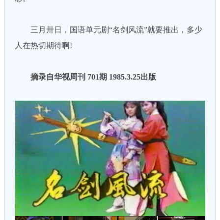
三月卅日，国语单元剧“名剑风流”就要推出，多少
人在热切期待啊!
摘录自华视周刊 701期 1985.3.25出版