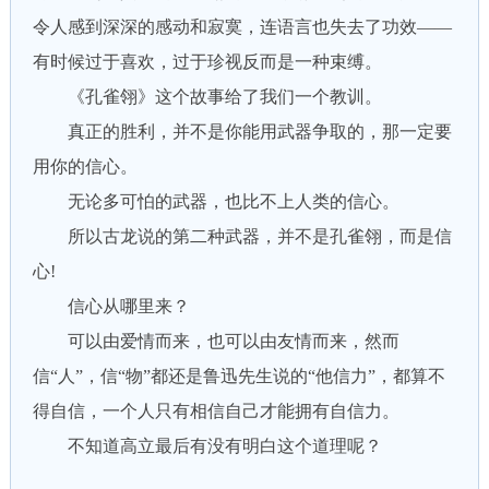
令人感到深深的感动和寂寞，连语言也失去了功效——
有时候过于喜欢，过于珍视反而是一种束缚。
《孔雀翎》这个故事给了我们一个教训。
真正的胜利，并不是你能用武器争取的，那一定要
用你的信心。
无论多可怕的武器，也比不上人类的信心。
所以古龙说的第二种武器，并不是孔雀翎，而是信
心!
信心从哪里来？
可以由爱情而来，也可以由友情而来，然而
信“人”，信“物”都还是鲁迅先生说的“他信力”，都算不
得自信，一个人只有相信自己才能拥有自信力。
不知道高立最后有没有明白这个道理呢？