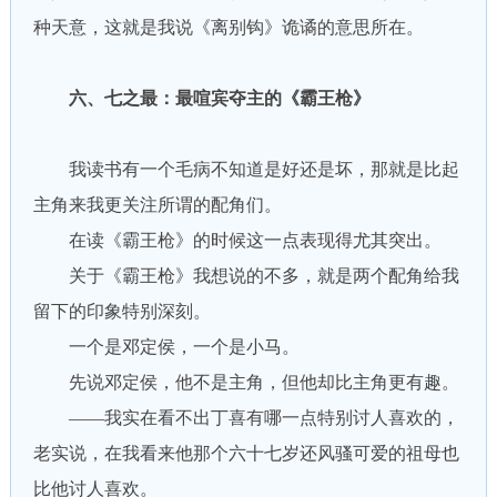
种天意，这就是我说《离别钩》诡谲的意思所在。
六、七之最：最喧宾夺主的《霸王枪》
我读书有一个毛病不知道是好还是坏，那就是比起
主角来我更关注所谓的配角们。
在读《霸王枪》的时候这一点表现得尤其突出。
关于《霸王枪》我想说的不多，就是两个配角给我
留下的印象特别深刻。
一个是邓定侯，一个是小马。
先说邓定侯，他不是主角，但他却比主角更有趣。
——我实在看不出丁喜有哪一点特别讨人喜欢的，
老实说，在我看来他那个六十七岁还风骚可爱的祖母也
比他讨人喜欢。