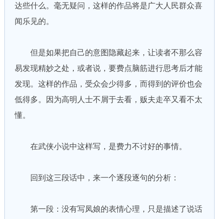
达些什么。毫无疑问，这样的作品将是广大人民群众喜
闻乐见的。
但是如果把自己的意图隐藏起来，让读者不那么容
易发现精妙之处，或者说，要费点脑筋进行思考后才能
发现。这样的作品，受众会少得多，而得到的评价也会
低得多。因为高明人士不屑于去看，贩夫走卒又看不太
懂。
在武侠小说中这样写，是费力不讨好的事情。
回到这三段话中，来一个逐段逐句的分析：
第一段：没有写凤娘的表情心理，只是描述了说话