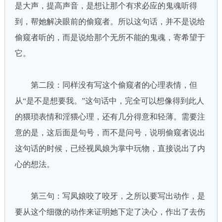
是大声，提高声音，是想让那个有求必应的鬼魂听得
到，帮她解决眼前的偷窥者。所以这句话，并不是说给
偷窥者听的，而是说给那个无所不能的鬼魂，寄希望于
它。
第二段：同样没有写这个偷窥者的心理表情，但
从“是不是想要我。”这句话中，完全可以想像得到此人
的猥琐表情和淫猥心理，还有几分得意和轻薄。需要注
意的是，这后面是句号，而不是问号，说明偷窥者说出
这句话的时候，已经视凤娘为掌中玩物，直接说出了内
心的想法。
第三句：写凤娘咬了咬牙，之所以要写出动作，是
要从这个细微的动作来证明她下定了决心，作出了去伤