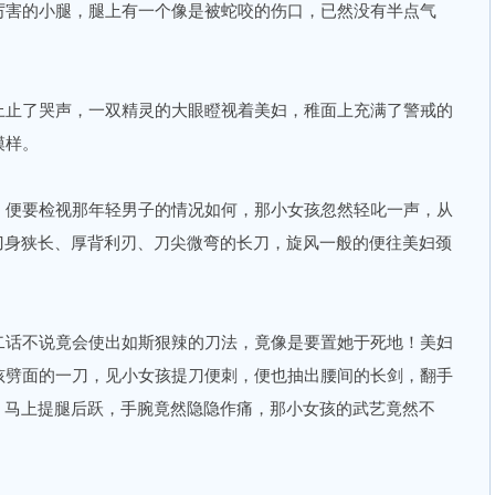
厉害的小腿，腿上有一个像是被蛇咬的伤口，已然没有半点气
上止了哭声，一双精灵的大眼瞪视着美妇，稚面上充满了警戒的
模样。
，便要检视那年轻男子的情况如何，那小女孩忽然轻叱一声，从
刀身狭长、厚背利刃、刀尖微弯的长刀，旋风一般的便往美妇颈
二话不说竟会使出如斯狠辣的刀法，竟像是要置她于死地！美妇
孩劈面的一刀，见小女孩提刀便刺，便也抽出腰间的长剑，翻手
，马上提腿后跃，手腕竟然隐隐作痛，那小女孩的武艺竟然不