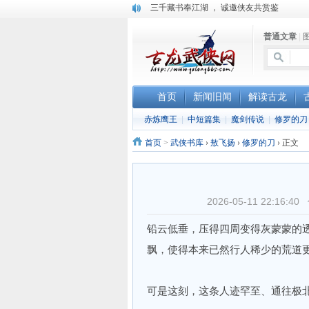
“武侠书库”查缺补漏活动圆满结束
珠海《古龙作品集》PDF扫描版分享
普通文章
|
三千藏书奉江湖 ， 诚邀侠友共赏鉴
首页
新闻旧闻
解读古龙
赤炼鹰王
|
中短篇集
|
魔剑传说
|
修罗的刀
首页
>
武侠书库
›
敖飞扬
›
修罗的刀
›
正文
2026-05-11 22:1
铅云低垂，压得四周变得灰蒙蒙的
飘，使得本来已然行人稀少的荒道
可是这刻，这条人迹罕至、通往极