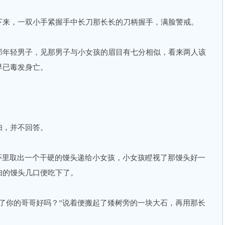
下来，一双小手紧握手中长刀那长长的刀柄握手，满脸警戒。
那年轻男子，见那男子与小女孩的眉目有七分相似，看来两人该
早已毒发身亡。
妇，并不回答。
怀里取出一个干硬的馒头递给小女孩，小女孩瞪视了那馒头好一
妇的馒头几口便吃下了。
了你的哥哥好吗？”说着便搬起了矮树旁的一块大石，再用那长