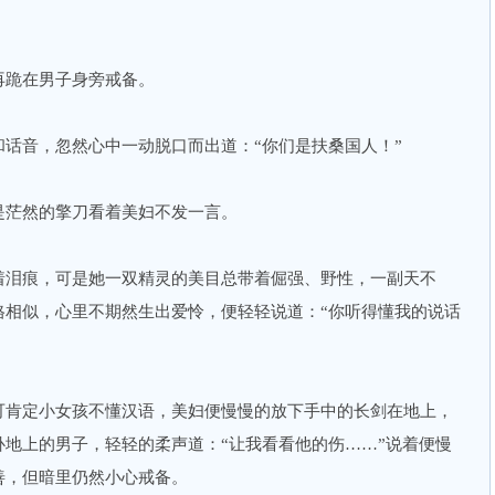
再跪在男子身旁戒备。
话音，忽然心中一动脱口而出道：“你们是扶桑国人！”
是茫然的擎刀看着美妇不发一言。
着泪痕，可是她一双精灵的美目总带着倔强、野性，一副天不
格相似，心里不期然生出爱怜，便轻轻说道：“你听得懂我的说话
可肯定小女孩不懂汉语，美妇便慢慢的放下手中的长剑在地上，
地上的男子，轻轻的柔声道：“让我看看他的伤……”说着便慢
善，但暗里仍然小心戒备。