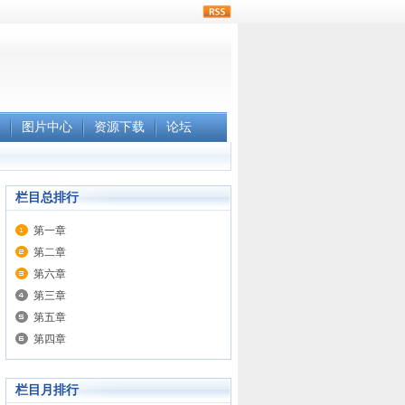
rss
图片中心
资源下载
论坛
栏目总排行
第一章
第二章
第六章
第三章
第五章
第四章
栏目月排行