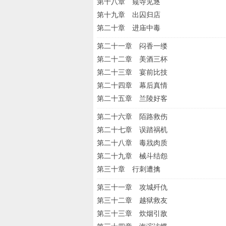
第十八章 窥寺见逐
第十九章 出囚归店
第二十章 进庙中毒
第二十一章 闷香一缕
第二十二章 美酒三杯
第二十三章 宴前比技
第二十四章 幕后真情
第二十五章 兰陵好客
第二十六章 陌路救伤
第二十七章 误踏祸机
第二十八章 毒戕肉质
第二十九章 械斗结怨
第三十章 行刺遭擒
第三十一章 攻城歼仇
第三十二章 越狱救友
第三十三章 炊烟引敌