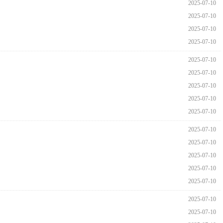
2025-07-10
2025-07-10
2025-07-10
2025-07-10
2025-07-10
2025-07-10
2025-07-10
2025-07-10
2025-07-10
2025-07-10
2025-07-10
2025-07-10
2025-07-10
2025-07-10
2025-07-10
2025-07-10