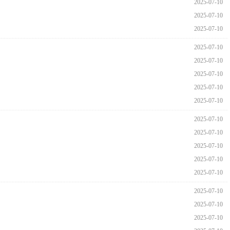
2025-07-10
2025-07-10
2025-07-10
2025-07-10
2025-07-10
2025-07-10
2025-07-10
2025-07-10
2025-07-10
2025-07-10
2025-07-10
2025-07-10
2025-07-10
2025-07-10
2025-07-10
2025-07-10