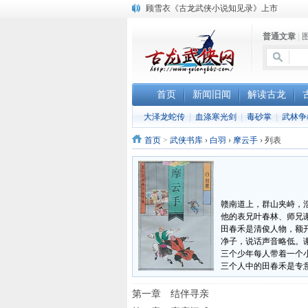
顾雪衣《古龙武侠小说知见录》上市
“武侠书库”查缺补漏活动圆满结束
普通文章
|
《古龙小说原貌探究》修订版已上市
首页
新闻旧闻
解读古龙
大泽龙蛇传
|
血涤寒光剑
|
毒砂掌
|
武林争
首页
>
武侠书库
›
白羽
›
摩云手
›
列表
赣南道上，群山夹峙，
他的表兄叶春林、师兄
田春禾是清俊人物，额
净子，说话声音略低。
三个少年每人带着一个
三个人中的田春禾是专
第一章 结伴寻亲